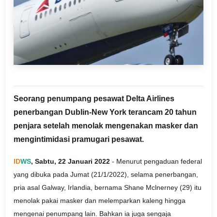
Seorang penumpang pesawat Delta Airlines
penerbangan Dublin-New York terancam 20 tahun
penjara setelah menolak mengenakan masker dan
mengintimidasi pramugari pesawat.
ID
WS
, Sabtu, 22 Januari 2022
- Menurut pengaduan federal
yang dibuka pada Jumat (21/1/2022), selama penerbangan,
pria asal Galway, Irlandia, bernama Shane Mclnerney (29) itu
menolak pakai masker dan melemparkan kaleng hingga
mengenai penumpang lain. Bahkan ia juga sengaja