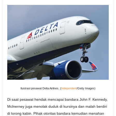
Ilustrasi pesawat Delta Airlines. (
Independent
/Getty Images)
Di saat pesawat hendak mencapai bandara John F. Kennedy,
Mclnerney juga menolak duduk di kursinya dan malah berdiri
di lorong kabin. Pihak otoritas bandara kemudian menahan