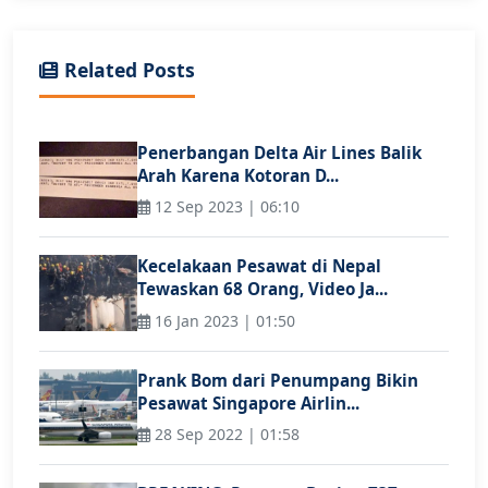
Related Posts
Penerbangan Delta Air Lines Balik
Arah Karena Kotoran D...
12 Sep 2023 | 06:10
Kecelakaan Pesawat di Nepal
Tewaskan 68 Orang, Video Ja...
16 Jan 2023 | 01:50
Prank Bom dari Penumpang Bikin
Pesawat Singapore Airlin...
28 Sep 2022 | 01:58