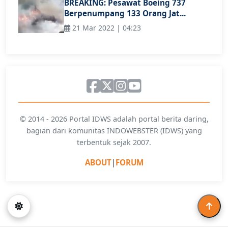
BREAKING: Pesawat Boeing 737
Berpenumpang 133 Orang Jat...
21 Mar 2022 | 04:23
© 2014 - 2026 Portal IDWS adalah portal berita daring,
bagian dari komunitas INDOWEBSTER (IDWS) yang
terbentuk sejak 2007.
ABOUT
|
FORUM