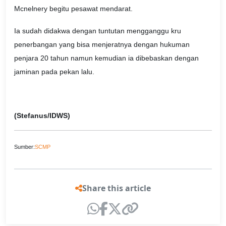
Mcnelnery begitu pesawat mendarat.
Ia sudah didakwa dengan tuntutan mengganggu kru
penerbangan yang bisa menjeratnya dengan hukuman
penjara 20 tahun namun kemudian ia dibebaskan dengan
jaminan pada pekan lalu.
(Stefanus/IDWS)
Sumber:
SCMP
Share this article