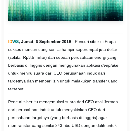
ID
WS
, Jumat, 6 September 2019
- Pencuri siber di Eropa
sukses mencuri uang senilai hampir seperempat juta dollar
(sekitar Rp3,5 miliar) dari sebuah perusahaan energi yang
berbasis di Inggris dengan menggunakan aplikasi
deepfake
untuk meniru suara dari CEO perusahaan induk dari
targetnya dan memberi izin untuk melakukan transfer uang
tersebut.
Pencuri siber itu mengemulasi suara dari CEO asal Jerman
dari perusahaan induk untuk menyakinkan CEO dari
perusahaan targetnya (yang berbasis di Inggris) agar
mentranster uang senilai 243 ribu USD dengan dalih untuk