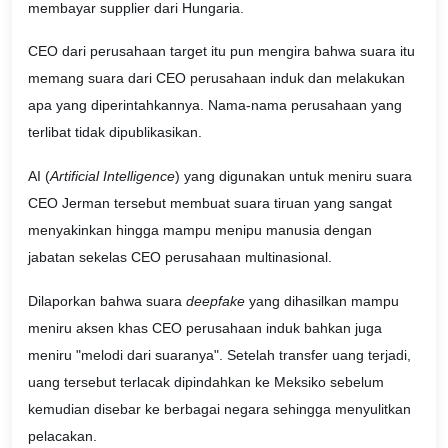
membayar supplier dari Hungaria.
CEO dari perusahaan target itu pun mengira bahwa suara itu
memang suara dari CEO perusahaan induk dan melakukan
apa yang diperintahkannya. Nama-nama perusahaan yang
terlibat tidak dipublikasikan.
AI (
Artificial Intelligence
) yang digunakan untuk meniru suara
CEO Jerman tersebut membuat suara tiruan yang sangat
menyakinkan hingga mampu menipu manusia dengan
jabatan sekelas CEO perusahaan multinasional.
Dilaporkan bahwa suara
deepfake
yang dihasilkan mampu
meniru aksen khas CEO perusahaan induk bahkan juga
meniru "melodi dari suaranya". Setelah transfer uang terjadi,
uang tersebut terlacak dipindahkan ke Meksiko sebelum
kemudian disebar ke berbagai negara sehingga menyulitkan
pelacakan.