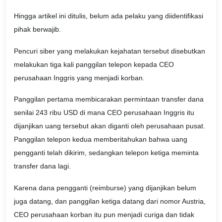
Hingga artikel ini ditulis, belum ada pelaku yang diidentifikasi
pihak berwajib.
Pencuri siber yang melakukan kejahatan tersebut disebutkan
melakukan tiga kali panggilan telepon kepada CEO
perusahaan Inggris yang menjadi korban.
Panggilan pertama membicarakan permintaan transfer dana
senilai 243 ribu USD di mana CEO perusahaan Inggris itu
dijanjikan uang tersebut akan diganti oleh perusahaan pusat.
Panggilan telepon kedua memberitahukan bahwa uang
pengganti telah dikirim, sedangkan telepon ketiga meminta
transfer dana lagi.
Karena dana pengganti (reimburse) yang dijanjikan belum
juga datang, dan panggilan ketiga datang dari nomor Austria,
CEO perusahaan korban itu pun menjadi curiga dan tidak