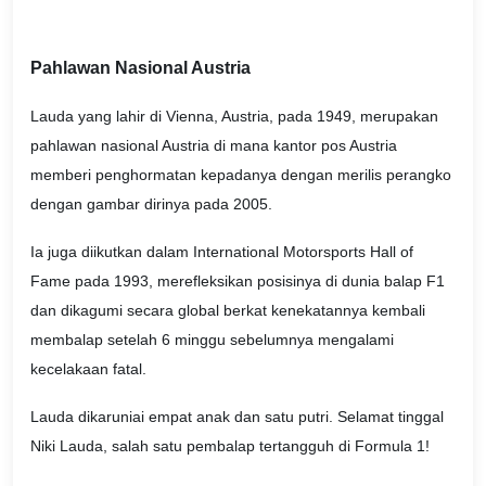
Pahlawan Nasional Austria
Lauda yang lahir di Vienna, Austria, pada 1949, merupakan
pahlawan nasional Austria di mana kantor pos Austria
memberi penghormatan kepadanya dengan merilis perangko
dengan gambar dirinya pada 2005.
Ia juga diikutkan dalam International Motorsports Hall of
Fame pada 1993, merefleksikan posisinya di dunia balap F1
dan dikagumi secara global berkat kenekatannya kembali
membalap setelah 6 minggu sebelumnya mengalami
kecelakaan fatal.
Lauda dikaruniai empat anak dan satu putri. Selamat tinggal
Niki Lauda, salah satu pembalap tertangguh di Formula 1!