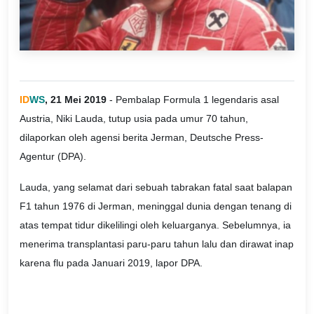
ID
WS
, 21 Mei 2019
- Pembalap Formula 1 legendaris asal
Austria, Niki Lauda, tutup usia pada umur 70 tahun,
dilaporkan oleh agensi berita Jerman, Deutsche Press-
Agentur (DPA).
Lauda, yang selamat dari sebuah tabrakan fatal saat balapan
F1 tahun 1976 di Jerman, meninggal dunia dengan tenang di
atas tempat tidur dikelilingi oleh keluarganya. Sebelumnya, ia
menerima transplantasi paru-paru tahun lalu dan dirawat inap
karena flu pada Januari 2019, lapor DPA.