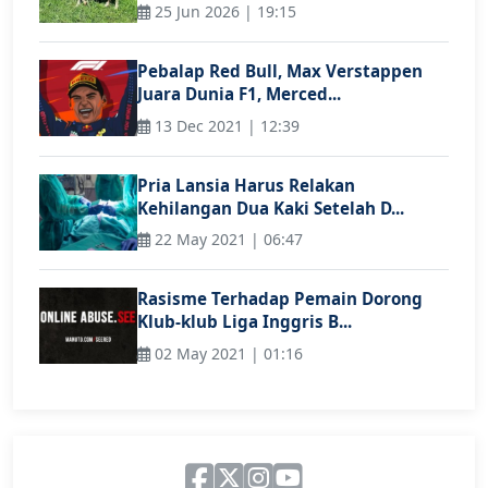
25 Jun 2026 | 19:15
Pebalap Red Bull, Max Verstappen
Juara Dunia F1, Merced...
13 Dec 2021 | 12:39
Pria Lansia Harus Relakan
Kehilangan Dua Kaki Setelah D...
22 May 2021 | 06:47
Rasisme Terhadap Pemain Dorong
Klub-klub Liga Inggris B...
02 May 2021 | 01:16