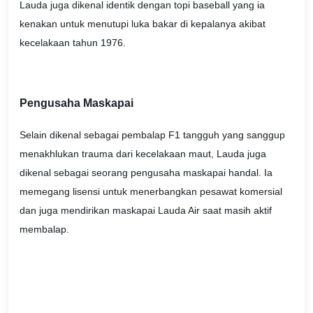
Lauda juga dikenal identik dengan topi baseball yang ia
kenakan untuk menutupi luka bakar di kepalanya akibat
kecelakaan tahun 1976.
Pengusaha Maskapai
Selain dikenal sebagai pembalap F1 tangguh yang sanggup
menakhlukan trauma dari kecelakaan maut, Lauda juga
dikenal sebagai seorang pengusaha maskapai handal. Ia
memegang lisensi untuk menerbangkan pesawat komersial
dan juga mendirikan maskapai Lauda Air saat masih aktif
membalap.