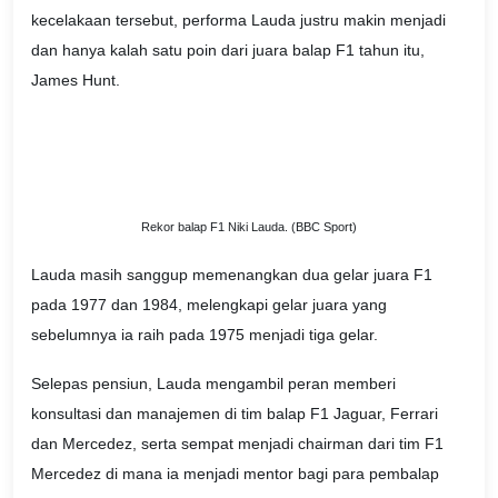
kecelakaan tersebut, performa Lauda justru makin menjadi
dan hanya kalah satu poin dari juara balap F1 tahun itu,
James Hunt.
Rekor balap F1 Niki Lauda. (BBC Sport)
Lauda masih sanggup memenangkan dua gelar juara F1
pada 1977 dan 1984, melengkapi gelar juara yang
sebelumnya ia raih pada 1975 menjadi tiga gelar.
Selepas pensiun, Lauda mengambil peran memberi
konsultasi dan manajemen di tim balap F1 Jaguar, Ferrari
dan Mercedez, serta sempat menjadi chairman dari tim F1
Mercedez di mana ia menjadi mentor bagi para pembalap