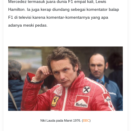
Mercedez termasuk juara dunia F1 empat kali, Lewis
Hamilton. Ia juga kerap diundang sebegai komentator balap
F1 di televisi karena komentar-komentarnya yang apa
adanya meski pedas
.
Niki Lauda pada Maret 1976. (
BBC
)