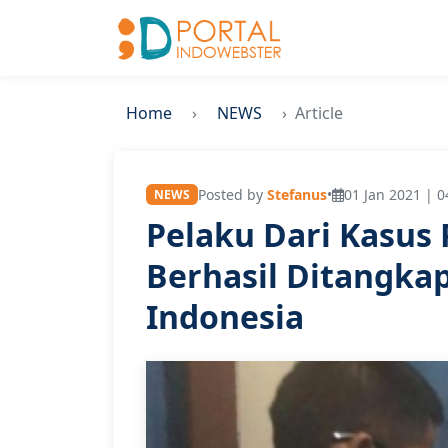
Home
NEWS
Article
Posted by
Stefanus
•
01 Jan 2021 | 0
NEWS
Pelaku Dari Kasus 
Berhasil Ditangkap
Indonesia