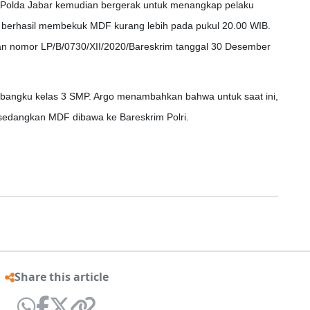
 Polda Jabar kemudian bergerak untuk menangkap pelaku
berhasil membekuk MDF kurang lebih pada pukul 20.00 WIB.
gan nomor LP/B/0730/XII/2020/Bareskrim tanggal 30 Desember
 bangku kelas 3 SMP. Argo menambahkan bahwa untuk saat ini,
edangkan MDF dibawa ke Bareskrim Polri.
Share this article