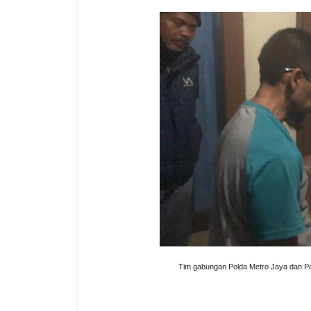
Tim gabungan Polda Metro Jaya dan P