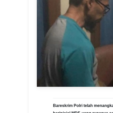
Bareskrim Polri telah menangk