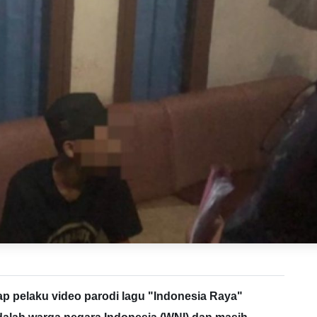
ap pelaku video parodi lagu "Indonesia Raya"