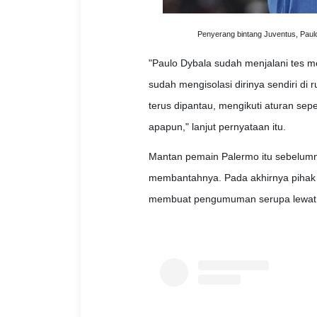
Penyerang bintang Juventus, Paulo 
"Paulo Dybala sudah menjalani tes me
sudah mengisolasi dirinya sendiri di r
terus dipantau, mengikuti aturan sepe
apapun," lanjut pernyataan itu.
Mantan pemain Palermo itu sebelumny
membantahnya. Pada akhirnya pihak 
membuat pengumuman serupa lewat 