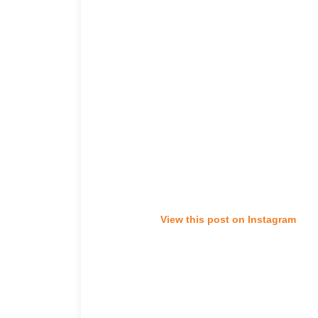
View this post on Instagram