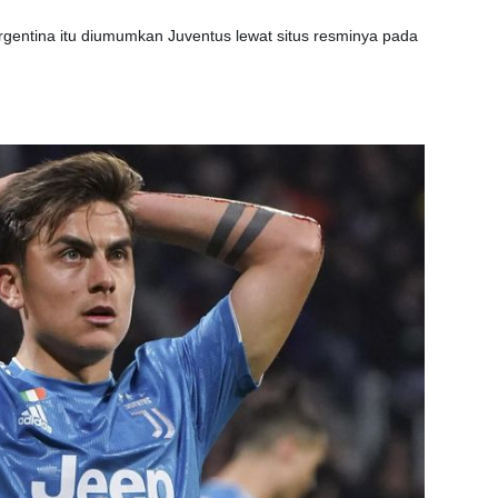
rgentina itu diumumkan Juventus lewat situs resminya pada