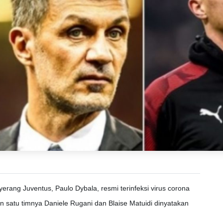
erang Juventus, Paulo Dybala, resmi terinfeksi virus corona
 satu timnya Daniele Rugani dan Blaise Matuidi dinyatakan