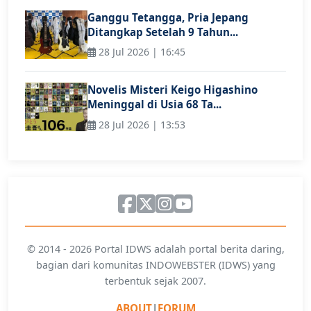
Ganggu Tetangga, Pria Jepang
Ditangkap Setelah 9 Tahun...
28 Jul 2026 | 16:45
Novelis Misteri Keigo Higashino
Meninggal di Usia 68 Ta...
28 Jul 2026 | 13:53
© 2014 - 2026 Portal IDWS adalah portal berita daring,
bagian dari komunitas INDOWEBSTER (IDWS) yang
terbentuk sejak 2007.
ABOUT
|
FORUM