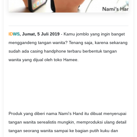
ID
WS
, Jumat, 5 Juli 2019
- Kamu jomblo yang ingin banget
menggandeng tangan wanita? Tenang saja, karena sekarang
sudah ada casing handphone terbaru berbentuk tangan
wanita yang dijual oleh toko Hamee.
Produk yang diberi nama Nami's Hand itu dibuat menyerupai
tangan wanita serealistis mungkin, memproduksi ulang detail
tangan seorang wanita sampai ke bagian putih kuku dan