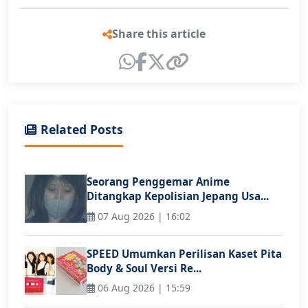
Share this article
Related Posts
Seorang Penggemar Anime
Ditangkap Kepolisian Jepang Usa...
07 Aug 2026 | 16:02
SPEED Umumkan Perilisan Kaset Pita
Body & Soul Versi Re...
06 Aug 2026 | 15:59