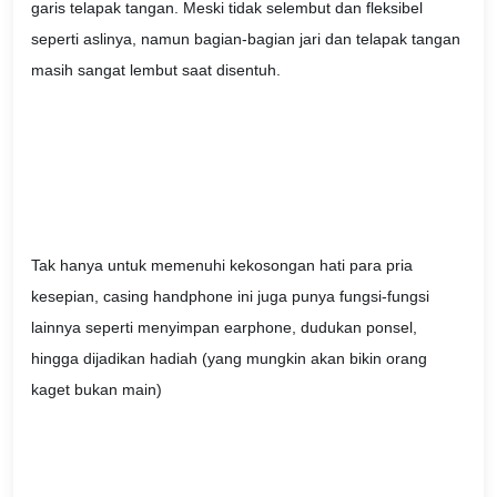
garis telapak tangan. Meski tidak selembut dan fleksibel
seperti aslinya, namun bagian-bagian jari dan telapak tangan
masih sangat lembut saat disentuh.
Tak hanya untuk memenuhi kekosongan hati para pria
kesepian, casing handphone ini juga punya fungsi-fungsi
lainnya seperti menyimpan earphone, dudukan ponsel,
hingga dijadikan hadiah (yang mungkin akan bikin orang
kaget bukan main)