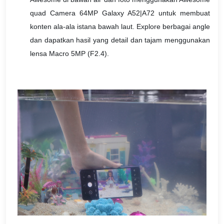
quad Camera 64MP Galaxy A52|A72 untuk membuat
konten ala-ala istana bawah laut. Explore berbagai angle
dan dapatkan hasil yang detail dan tajam menggunakan
lensa Macro 5MP (F2.4).