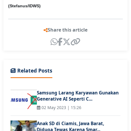
(Stefanus/IDWS)
Share this article
Related Posts
Samsung Larang Karyawan Gunakan
Generative AI Seperti C...
02 May 2023 | 15:26
Anak SD di Ciamis, Jawa Barat,
Diduga Tewas Karena Smar...