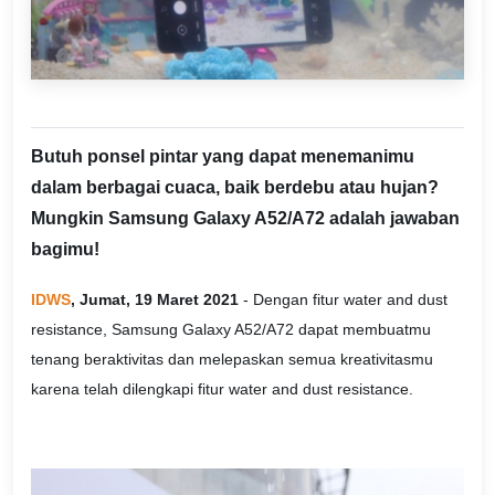
Butuh ponsel pintar yang dapat menemanimu
dalam berbagai cuaca, baik berdebu atau hujan?
Mungkin Samsung Galaxy A52/A72 adalah jawaban
bagimu!
IDWS
, Jumat, 19 Maret 2021
- Dengan fitur water and dust
resistance, Samsung Galaxy A52/A72 dapat membuatmu
tenang beraktivitas dan melepaskan semua kreativitasmu
karena telah dilengkapi fitur water and dust resistance.