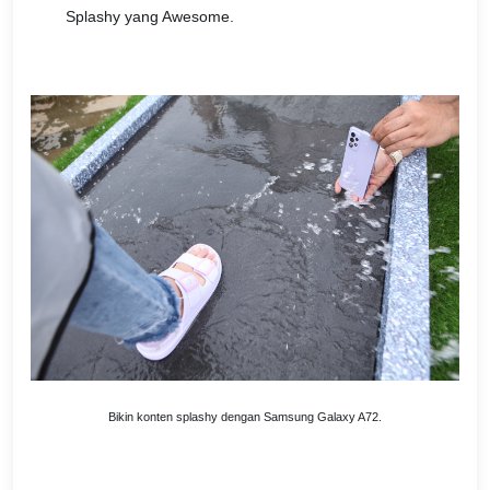
Splashy yang Awesome.
Bikin konten splashy dengan Samsung Galaxy A72.