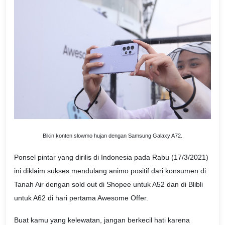
Bikin konten slowmo hujan dengan Samsung Galaxy A72.
Ponsel pintar yang dirilis di Indonesia pada Rabu (17/3/2021)
ini diklaim sukses mendulang animo positif dari konsumen di
Tanah Air dengan sold out di Shopee untuk A52 dan di Blibli
untuk A62 di hari pertama Awesome Offer.
Buat kamu yang kelewatan, jangan berkecil hati karena