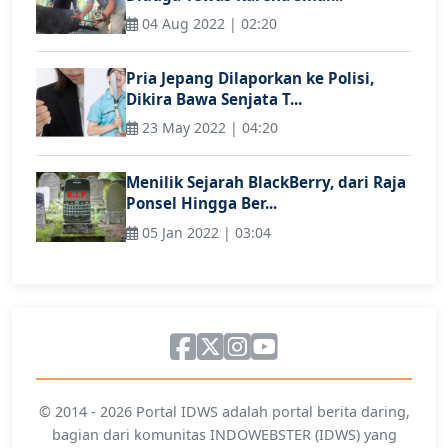
04 Aug 2022 | 02:20
Pria Jepang Dilaporkan ke Polisi,
Dikira Bawa Senjata T...
23 May 2022 | 04:20
Menilik Sejarah BlackBerry, dari Raja
Ponsel Hingga Ber...
05 Jan 2022 | 03:04
© 2014 - 2026 Portal IDWS adalah portal berita daring,
bagian dari komunitas INDOWEBSTER (IDWS) yang