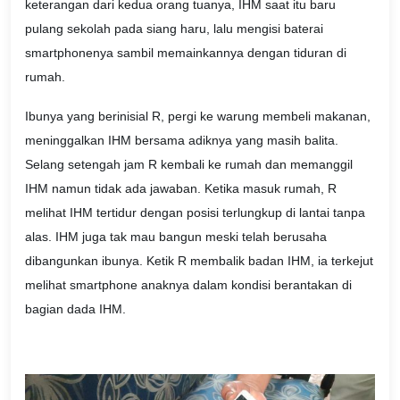
keterangan dari kedua orang tuanya, IHM saat itu baru
pulang sekolah pada siang haru, lalu mengisi baterai
smartphonenya sambil memainkannya dengan tiduran di
rumah.
Ibunya yang berinisial R, pergi ke warung membeli makanan,
meninggalkan IHM bersama adiknya yang masih balita.
Selang setengah jam R kembali ke rumah dan memanggil
IHM namun tidak ada jawaban. Ketika masuk rumah, R
melihat IHM tertidur dengan posisi terlungkup di lantai tanpa
alas. IHM juga tak mau bangun meski telah berusaha
dibangunkan ibunya. Ketik R membalik badan IHM, ia terkejut
melihat smartphone anaknya dalam kondisi berantakan di
bagian dada IHM.