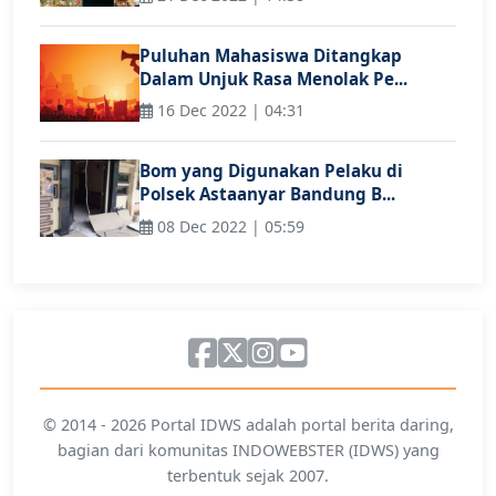
Puluhan Mahasiswa Ditangkap
Dalam Unjuk Rasa Menolak Pe...
16 Dec 2022 | 04:31
Bom yang Digunakan Pelaku di
Polsek Astaanyar Bandung B...
08 Dec 2022 | 05:59
© 2014 - 2026 Portal IDWS adalah portal berita daring,
bagian dari komunitas INDOWEBSTER (IDWS) yang
terbentuk sejak 2007.