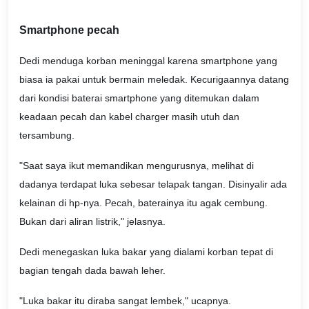
Smartphone pecah
Dedi menduga korban meninggal karena smartphone yang
biasa ia pakai untuk bermain meledak. Kecurigaannya datang
dari kondisi baterai smartphone yang ditemukan dalam
keadaan pecah dan kabel charger masih utuh dan
tersambung.
"Saat saya ikut memandikan mengurusnya, melihat di
dadanya terdapat luka sebesar telapak tangan. Disinyalir ada
kelainan di hp-nya. Pecah, baterainya itu agak cembung.
Bukan dari aliran listrik," jelasnya.
Dedi menegaskan luka bakar yang dialami korban tepat di
bagian tengah dada bawah leher.
"Luka bakar itu diraba sangat lembek," ucapnya.