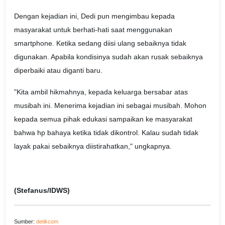
Dengan kejadian ini, Dedi pun mengimbau kepada
masyarakat untuk berhati-hati saat menggunakan
smartphone. Ketika sedang diisi ulang sebaiknya tidak
digunakan. Apabila kondisinya sudah akan rusak sebaiknya
diperbaiki atau diganti baru.
"Kita ambil hikmahnya, kepada keluarga bersabar atas
musibah ini. Menerima kejadian ini sebagai musibah. Mohon
kepada semua pihak edukasi sampaikan ke masyarakat
bahwa hp bahaya ketika tidak dikontrol. Kalau sudah tidak
layak pakai sebaiknya diistirahatkan," ungkapnya.
(Stefanus/IDWS)
Sumber:
detikcom