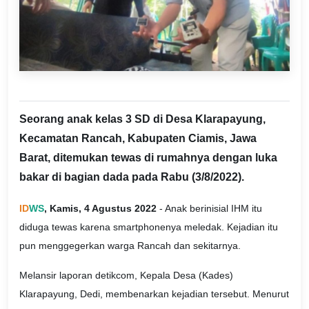
Seorang anak kelas 3 SD di Desa Klarapayung,
Kecamatan Rancah, Kabupaten Ciamis, Jawa
Barat, ditemukan tewas di rumahnya dengan luka
bakar di bagian dada pada Rabu (3/8/2022).
ID
WS
, Kamis, 4 Agustus 2022
- Anak berinisial IHM itu
diduga tewas karena smartphonenya meledak. Kejadian itu
pun menggegerkan warga Rancah dan sekitarnya.
Melansir laporan detikcom, Kepala Desa (Kades)
Klarapayung, Dedi, membenarkan kejadian tersebut. Menurut