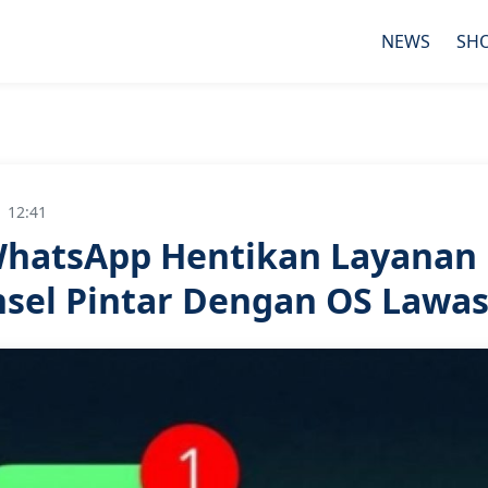
NEWS
SH
| 12:41
 WhatsApp Hentikan Layanan
sel Pintar Dengan OS Lawa