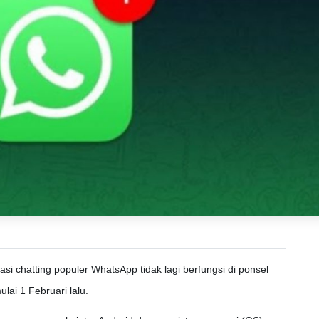
kasi chatting populer WhatsApp tidak lagi berfungsi di ponsel
lai 1 Februari lalu.