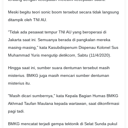
Meski begitu teori sonic boom tersebut secara tidak langsung
ditampik oleh TNI AU.
"Tidak ada pesawat tempur TNI AU yang beroperasi di
Jakarta saat ini. Semuanya berada di pangkalan mereka
masing-masing," kata Kasubdispenum Dispenau Kolonel Sus
Muhammad Yuris mengutip
detikcom
, Sabtu (11/4/2020).
Hingga saat ini, sumber suara dentuman tersebut masih
misterius. BMKG juga masih mencari sumber dentuman
misterius itu.
"Masih dicari sumbernya," kata Kepala Bagian Humas BMKG
Akhmad Taufan Maulana kepada wartawan, saat dikonfirmasi
pagi tadi.
BMKG mencatat terjadi gempa tektonik di Selat Sunda pukul