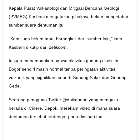
Kepala Pusat Vulkanologi dan Mitigasi Bencana Geologi
(PVMBG) Kasbani mengatakan pihaknya belum mengetahui
sumber suara dentuman itu.
"Kami juga belum tahu, barangkali dari sumber lain," kata
Kasbani dikutip dari
detikcom
.
Ia juga menambahkan bahwa aktivitas gunung disekitar
Bogor sendiri masih normal tanpa peringatan aktivitas
vulkanik yang signifikan, seperti Gunung Salak dan Gunung
Gede.
Seorang pengguna Twitter @dhikabebe yang mengaku
berada di Cinere, Depok, merekam video di mana suara
dentuman tersebut terdengar pada dini hari tadi.