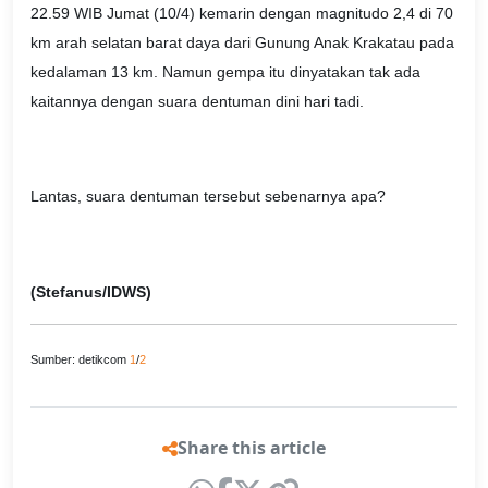
22.59 WIB Jumat (10/4) kemarin dengan magnitudo 2,4 di 70
km arah selatan barat daya dari Gunung Anak Krakatau pada
kedalaman 13 km. Namun gempa itu dinyatakan tak ada
kaitannya dengan suara dentuman dini hari tadi.
Lantas, suara dentuman tersebut sebenarnya apa?
(Stefanus/IDWS)
Sumber: detikcom
1
/
2
Share this article