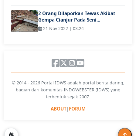
2 Orang Dilaporkan Tewas Akibat
Gempa Cianjur Pada Seni...
21 Nov 2022 | 03:24
© 2014 - 2026 Portal IDWS adalah portal berita daring,
bagian dari komunitas INDOWEBSTER (IDWS) yang
terbentuk sejak 2007.
ABOUT
|
FORUM