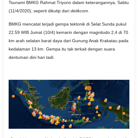
Tsunami BMKG Rahmat Triyono dalam keterangannya, Sabtu
(11/4/2020), seperti dikutip dari
detikcom
.
BMKG mencatat terjadi gempa tektonik di Selat Sunda pukul
22.59 WIB Jumat (10/4) kemarin dengan magnitudo 2,4 di 70
km arah selatan barat daya dari Gunung Anak Krakatau pada
kedalaman 13 km. Gempa itu tak terkait dengan suara
dentuman dini hari tadi.