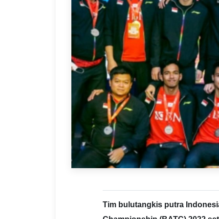
Tim bulutangkis putra Indonesi