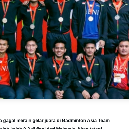
a gagal meraih gelar juara di Badminton Asia Team