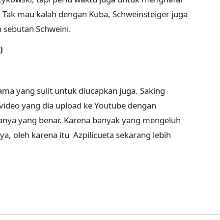
 Tak mau kalah dengan Kuba, Schweinsteiger juga
 sebutan Schweini.
)
nama yang sulit untuk diucapkan juga. Saking
video yang dia upload ke Youtube dengan
ya yang benar. Karena banyak yang mengeluh
, oleh karena itu Azpilicueta sekarang lebih