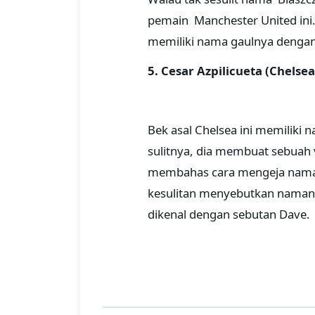
pemain Manchester United ini.
memiliki nama gaulnya dengan
5. Cesar Azpilicueta (Chelsea
Bek asal Chelsea ini memiliki 
sulitnya, dia membuat sebuah 
membahas cara mengeja naman
kesulitan menyebutkan namanya
dikenal dengan sebutan Dave.