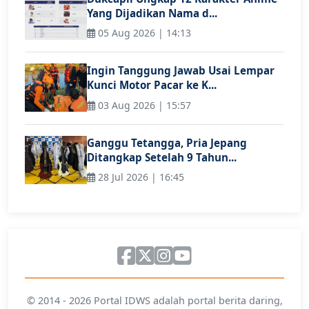
Yang Dijadikan Nama d...
05 Aug 2026 | 14:13
Ingin Tanggung Jawab Usai Lempar
Kunci Motor Pacar ke K...
03 Aug 2026 | 15:57
Ganggu Tetangga, Pria Jepang
Ditangkap Setelah 9 Tahun...
28 Jul 2026 | 16:45
© 2014 - 2026 Portal IDWS adalah portal berita daring,