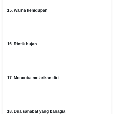
15. Warna kehidupan
16. Rintik hujan
17. Mencoba melarikan diri
18. Dua sahabat yang bahagia