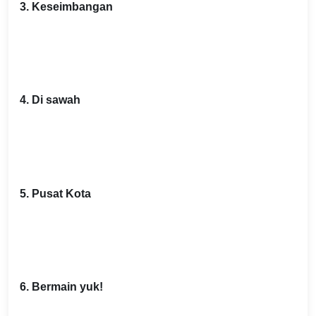
3. Keseimbangan
4. Di sawah
5. Pusat Kota
6. Bermain yuk!