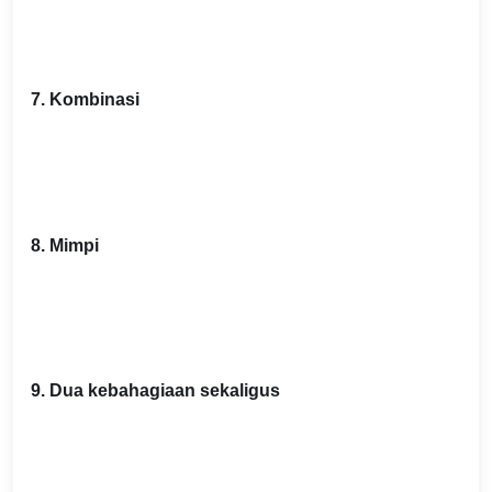
7. Kombinasi
8. Mimpi
9. Dua kebahagiaan sekaligus