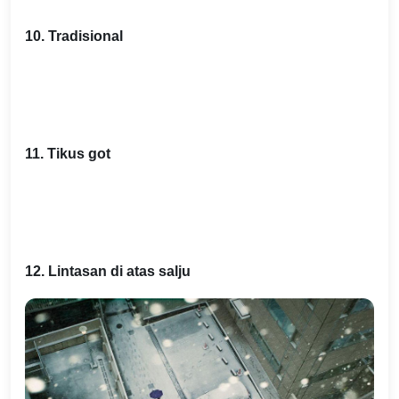
10. Tradisional
11. Tikus got
12. Lintasan di atas salju