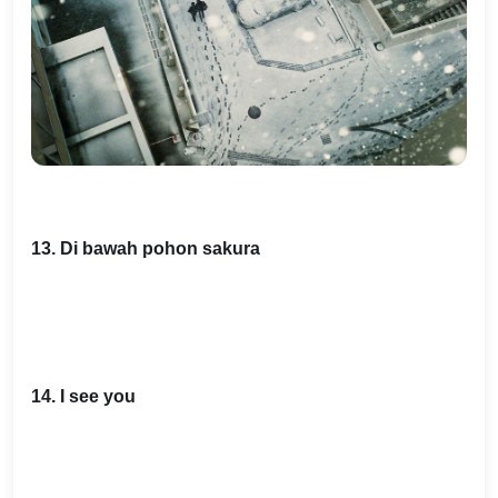
13. Di bawah pohon sakura
14. I see you