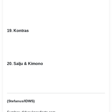
19. Kontras
20. Salju & Kimono
(Stefanus/IDWS)