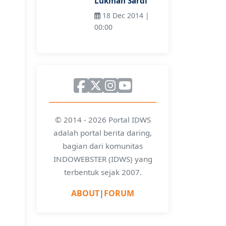
Lukman Sardi
18 Dec 2014 |
00:00
© 2014 - 2026 Portal IDWS
adalah portal berita daring,
bagian dari komunitas
INDOWEBSTER (IDWS) yang
terbentuk sejak 2007.
ABOUT
|
FORUM