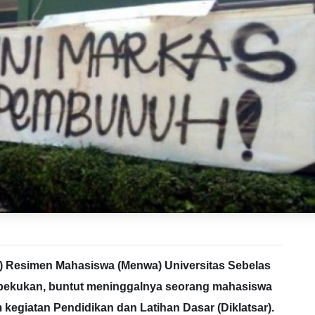
) Resimen Mahasiswa (Menwa) Universitas Sebelas
ibekukan, buntut meninggalnya seorang mahasiswa
 kegiatan Pendidikan dan Latihan Dasar (Diklatsar).