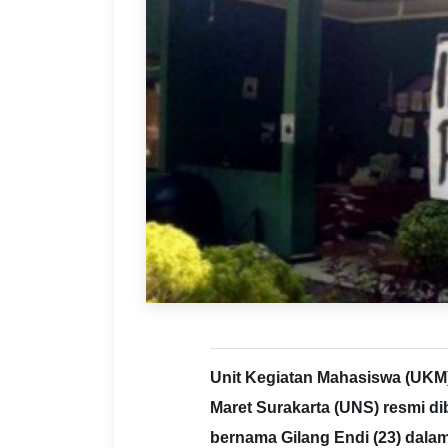
Unit Kegiatan Mahasiswa (UKM
Maret Surakarta (UNS) resmi d
bernama Gilang Endi (23) dalam