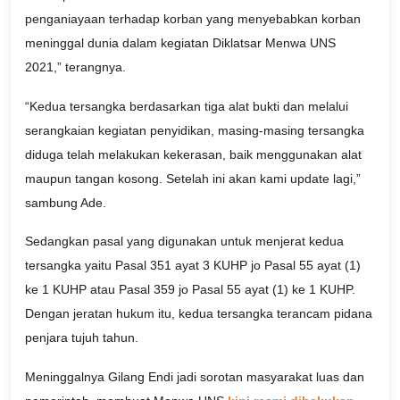
penganiayaan terhadap korban yang menyebabkan korban
meninggal dunia dalam kegiatan Diklatsar Menwa UNS
2021,” terangnya.
“Kedua tersangka berdasarkan tiga alat bukti dan melalui
serangkaian kegiatan penyidikan, masing-masing tersangka
diduga telah melakukan kekerasan, baik menggunakan alat
maupun tangan kosong. Setelah ini akan kami update lagi,”
sambung Ade.
Sedangkan pasal yang digunakan untuk menjerat kedua
tersangka yaitu Pasal 351 ayat 3 KUHP jo Pasal 55 ayat (1)
ke 1 KUHP atau Pasal 359 jo Pasal 55 ayat (1) ke 1 KUHP.
Dengan jeratan hukum itu, kedua tersangka terancam pidana
penjara tujuh tahun.
Meninggalnya Gilang Endi jadi sorotan masyarakat luas dan