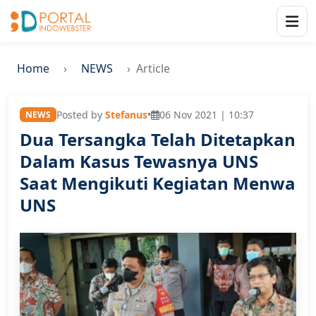
Home
NEWS
Article
Posted by
Stefanus
•
06 Nov 2021 | 10:37
NEWS
Dua Tersangka Telah Ditetapkan
Dalam Kasus Tewasnya UNS
Saat Mengikuti Kegiatan Menwa
UNS