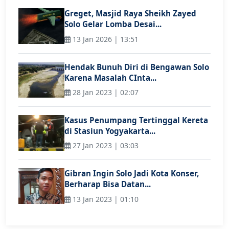
Greget, Masjid Raya Sheikh Zayed
Solo Gelar Lomba Desai...
13 Jan 2026 | 13:51
Hendak Bunuh Diri di Bengawan Solo
Karena Masalah CInta...
28 Jan 2023 | 02:07
Kasus Penumpang Tertinggal Kereta
di Stasiun Yogyakarta...
27 Jan 2023 | 03:03
Gibran Ingin Solo Jadi Kota Konser,
Berharap Bisa Datan...
13 Jan 2023 | 01:10