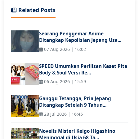
Related Posts
Seorang Penggemar Anime
Ditangkap Kepolisian Jepang Usa...
07 Aug 2026 | 16:02
SPEED Umumkan Perilisan Kaset Pita
Body & Soul Versi Re...
06 Aug 2026 | 15:59
Ganggu Tetangga, Pria Jepang
Ditangkap Setelah 9 Tahun...
28 Jul 2026 | 16:45
Novelis Misteri Keigo Higashino
Meninggal di Usia 68 Ta...