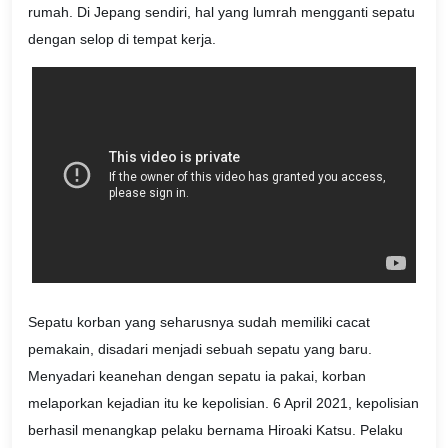
rumah. Di Jepang sendiri, hal yang lumrah mengganti sepatu
dengan selop di tempat kerja.
Sepatu korban yang seharusnya sudah memiliki cacat
pemakain, disadari menjadi sebuah sepatu yang baru.
Menyadari keanehan dengan sepatu ia pakai, korban
melaporkan kejadian itu ke kepolisian. 6 April 2021, kepolisian
berhasil menangkap pelaku bernama Hiroaki Katsu. Pelaku