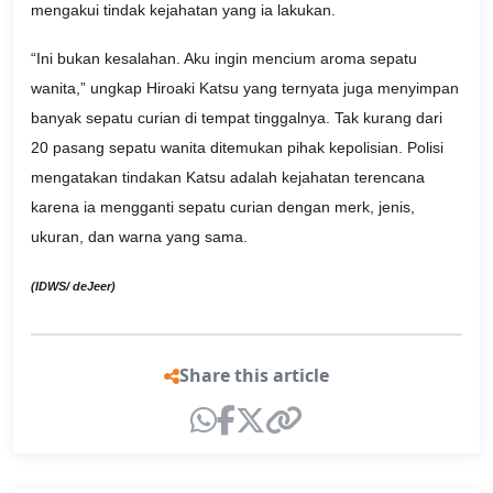
mengakui tindak kejahatan yang ia lakukan.
“Ini bukan kesalahan. Aku ingin mencium aroma sepatu
wanita,” ungkap Hiroaki Katsu yang ternyata juga menyimpan
banyak sepatu curian di tempat tinggalnya. Tak kurang dari
20 pasang sepatu wanita ditemukan pihak kepolisian. Polisi
mengatakan tindakan Katsu adalah kejahatan terencana
karena ia mengganti sepatu curian dengan merk, jenis,
ukuran, dan warna yang sama.
(IDWS/ deJeer)
Share this article