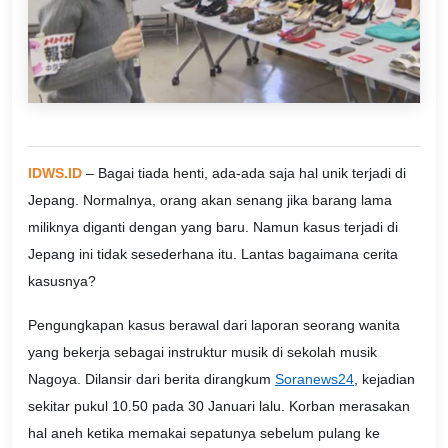
IDWS.ID
– Bagai tiada henti, ada-ada saja hal unik terjadi di
Jepang. Normalnya, orang akan senang jika barang lama
miliknya diganti dengan yang baru. Namun kasus terjadi di
Jepang ini tidak sesederhana itu. Lantas bagaimana cerita
kasusnya?
Pengungkapan kasus berawal dari laporan seorang wanita
yang bekerja sebagai instruktur musik di sekolah musik
Nagoya. Dilansir dari berita dirangkum
Soranews24
, kejadian
sekitar pukul 10.50 pada 30 Januari lalu. Korban merasakan
hal aneh ketika memakai sepatunya sebelum pulang ke