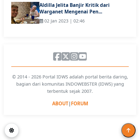
Aldilla Jelita Banjir Kritik dari
Warganet Mengenai Pen...
02 Jan 2023 | 02:46
© 2014 - 2026 Portal IDWS adalah portal berita daring,
bagian dari komunitas INDOWEBSTER (IDWS) yang
terbentuk sejak 2007.
ABOUT
|
FORUM