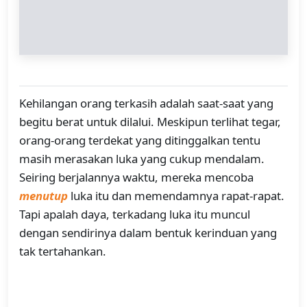
Kehilangan orang terkasih adalah saat-saat yang
begitu berat untuk dilalui. Meskipun terlihat tegar,
orang-orang terdekat yang ditinggalkan tentu
masih merasakan luka yang cukup mendalam.
Seiring berjalannya waktu, mereka mencoba
menutup
luka itu dan memendamnya rapat-rapat.
Tapi apalah daya, terkadang luka itu muncul
dengan sendirinya dalam bentuk kerinduan yang
tak tertahankan.