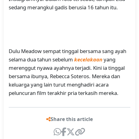
sedang merangkul gadis berusia 16 tahun itu.
Dulu Meadow sempat tinggal bersama sang ayah
selama dua tahun sebelum
kecelakaan
yang
merenggut nyawa ayahnya terjadi. Kini ia tinggal
bersama ibunya, Rebecca Soteros. Mereka dan
keluarga yang lain turut menghadiri acara
peluncuran film terakhir pria terkasih mereka.
Share this article