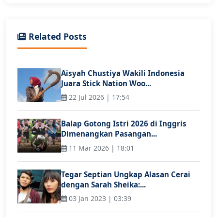
Related Posts
Aisyah Chustiya Wakili Indonesia
Juara Stick Nation Woo...
22 Jul 2026 | 17:54
Balap Gotong Istri 2026 di Inggris
Dimenangkan Pasangan...
11 Mar 2026 | 18:01
Tegar Septian Ungkap Alasan Cerai
dengan Sarah Sheika:...
03 Jan 2023 | 03:39