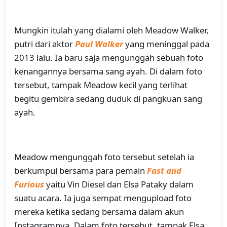
Mungkin itulah yang dialami oleh Meadow Walker,
putri dari aktor
Paul Walker
yang meninggal pada
2013 lalu. Ia baru saja mengunggah sebuah foto
kenangannya bersama sang ayah. Di dalam foto
tersebut, tampak Meadow kecil yang terlihat
begitu gembira sedang duduk di pangkuan sang
ayah.
Meadow mengunggah foto tersebut setelah ia
berkumpul bersama para pemain
Fast and
Furious
yaitu Vin Diesel dan Elsa Pataky dalam
suatu acara. Ia juga sempat mengupload foto
mereka ketika sedang bersama dalam akun
Instagramnya. Dalam foto tersebut, tampak Elsa