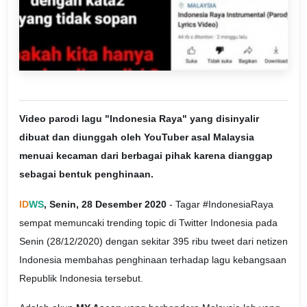
Video parodi lagu "Indonesia Raya" yang disinyalir
dibuat dan diunggah oleh YouTuber asal Malaysia
menuai kecaman dari berbagai pihak karena dianggap
sebagai bentuk penghinaan.
ID
WS
, Senin, 28 Desember 2020
- Tagar #IndonesiaRaya
sempat memuncaki trending topic di Twitter Indonesia pada
Senin (28/12/2020) dengan sekitar 395 ribu tweet dari netizen
Indonesia membahas penghinaan terhadap lagu kebangsaan
Republik Indonesia tersebut.