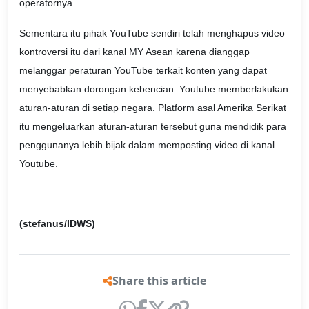
operatornya.
Sementara itu pihak YouTube sendiri telah menghapus video
kontroversi itu dari kanal MY Asean karena dianggap
melanggar peraturan YouTube terkait konten yang dapat
menyebabkan dorongan kebencian. Youtube memberlakukan
aturan-aturan di setiap negara. Platform asal Amerika Serikat
itu mengeluarkan aturan-aturan tersebut guna mendidik para
penggunanya lebih bijak dalam memposting video di kanal
Youtube.
(stefanus/IDWS)
Share this article