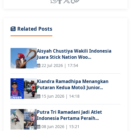
Related Posts
Aisyah Chustiya Wakili Indonesia
Juara Stick Nation Woo...
22 Jul 2026 | 17:54
Kiandra Ramadhipa Menangkan
Putaran Kedua Moto3 Junior...
15 Jun 2026 | 14:18
Putra Tri Ramadani Jadi Atlet
Indonesia Pertama Peraih...
08 Jun 2026 | 15:21