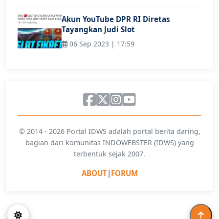
Akun YouTube DPR RI Diretas
Tayangkan Judi Slot
06 Sep 2023 | 17:59
© 2014 - 2026 Portal IDWS adalah portal berita daring,
bagian dari komunitas INDOWEBSTER (IDWS) yang
terbentuk sejak 2007.
ABOUT
|
FORUM