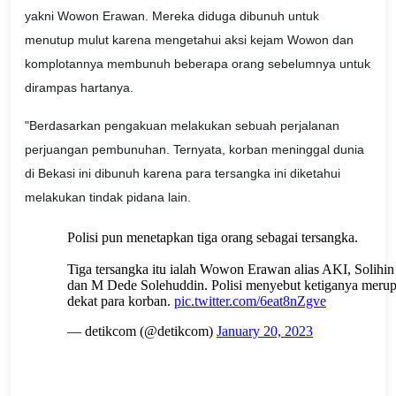
yakni Wowon Erawan. Mereka diduga dibunuh untuk
menutup mulut karena mengetahui aksi kejam Wowon dan
komplotannya membunuh beberapa orang sebelumnya untuk
dirampas hartanya.
"Berdasarkan pengakuan melakukan sebuah perjalanan
perjuangan pembunuhan. Ternyata, korban meninggal dunia
di Bekasi ini dibunuh karena para tersangka ini diketahui
melakukan tindak pidana lain.