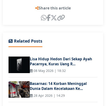
Share this article
Related Posts
Lisa Hidup Hedon Dari Sekap Ayah
Pacarnya, Kuras Uang R...
08 May 2026 | 18:32
Basarnas: 14 Korban Meninggal
Dunia Dalam Kecelakaan Ke...
28 Apr 2026 | 14:29