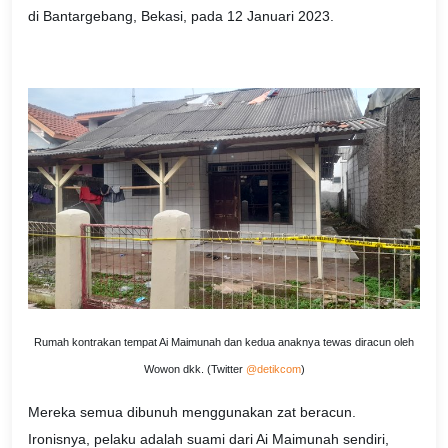
di Bantargebang, Bekasi, pada 12 Januari 2023.
Rumah kontrakan tempat Ai Maimunah dan kedua anaknya tewas diracun oleh
Wowon dkk. (Twitter
@detikcom
)
Mereka semua dibunuh menggunakan zat beracun.
Ironisnya, pelaku adalah suami dari Ai Maimunah sendiri,