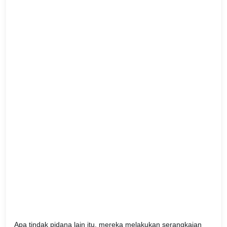
Apa tindak pidana lain itu, mereka melakukan serangkaian