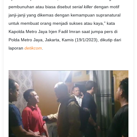
pembunuhan atau biasa disebut
serial killer
dengan motif
janji-janji yang dikemas dengan kemampuan supranatural
untuk membuat orang menjadi sukses atau kaya," kata
Kapolda Metro Jaya Irjen Fadil Imran saat jumpa pers di
Polda Metro Jaya, Jakarta, Kamis (19/1/2023), dikutip dari
laporan
detikcom
.