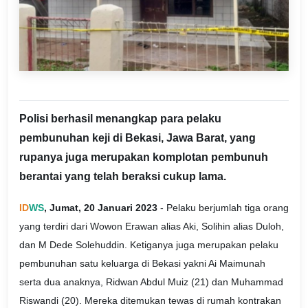
Polisi berhasil menangkap para pelaku
pembunuhan keji di Bekasi, Jawa Barat, yang
rupanya juga merupakan komplotan pembunuh
berantai yang telah beraksi cukup lama.
ID
WS
, Jumat, 20 Januari 2023
- Pelaku berjumlah tiga orang
yang terdiri dari Wowon Erawan alias Aki, Solihin alias Duloh,
dan M Dede Solehuddin. Ketiganya juga merupakan pelaku
pembunuhan satu keluarga di Bekasi yakni Ai Maimunah
serta dua anaknya, Ridwan Abdul Muiz (21) dan Muhammad
Riswandi (20). Mereka ditemukan tewas di rumah kontrakan