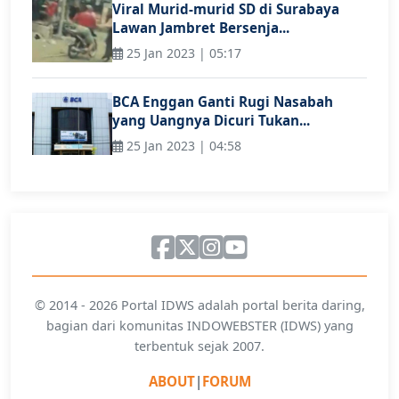
Viral Murid-murid SD di Surabaya
Lawan Jambret Bersenja...
25 Jan 2023 | 05:17
BCA Enggan Ganti Rugi Nasabah
yang Uangnya Dicuri Tukan...
25 Jan 2023 | 04:58
© 2014 - 2026 Portal IDWS adalah portal berita daring,
bagian dari komunitas INDOWEBSTER (IDWS) yang
terbentuk sejak 2007.
ABOUT
|
FORUM