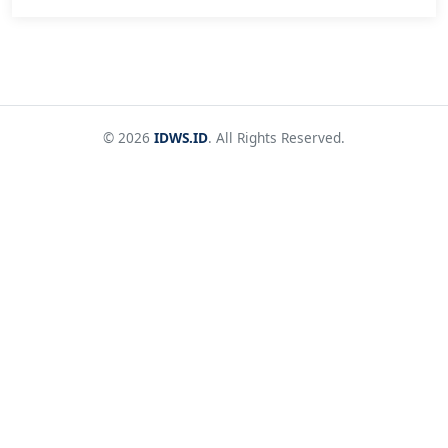
© 2026
IDWS.ID
. All Rights Reserved.