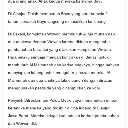
dua orang anak. Anak kedua mereka bernama Bayu.
Di Cianjur, Duloh membunuh Bayu yang baru berusia 2
tahun. Jenazah Bayu langsung dimasukkan ke lubang.
Di Bekasi, komplotan Wowon membunuh Ai Maimunah dan
dua anaknya dengan Wowon karena diduga mengetahui
pembunuhan berantai yang dilakukan komplotan Wowon.
Para pelaku sengaja mencari kontrakan di Bekasi untuk
membunuh Ai Maimunah dan kedua anaknya, hingga bahkan
menyiapkan lubang untuk mengubur jenazah mereka. AI
Maimunah dan dua anaknya lalu dibunuh dengan diracun
menggunakan pestisida yang dicampurkan ke kopi.
Penyidik Ditreskrimum Polda Metro Jaya menemukan empat
kerangka manusia yang dikubur di tiga lubang di Cianjur,
Jawa Barat. Mereka diduga kuat adalah korban pembunuhan
dari Wowon dkk.