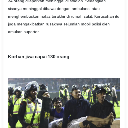
34 orang dilaporkan meninggal di stadion. Sedangkan
sisanya meninggal dibawa dengan ambulans, atau
menghembuskan nafas terakhir di rumah sakit. Kerusuhan itu
juga mengakibatkan rusaknya sejumlah mobil polisi oleh
amukan suporter.
Korban jiwa capai 130 orang