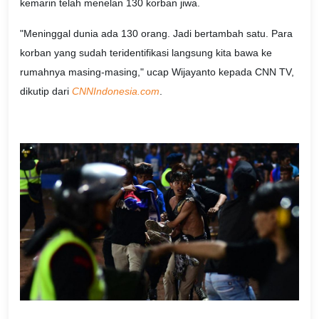
kemarin telah menelan 130 korban jiwa.
"Meninggal dunia ada 130 orang. Jadi bertambah satu. Para
korban yang sudah teridentifikasi langsung kita bawa ke
rumahnya masing-masing," ucap Wijayanto kepada CNN TV,
dikutip dari
CNNIndonesia.com
.