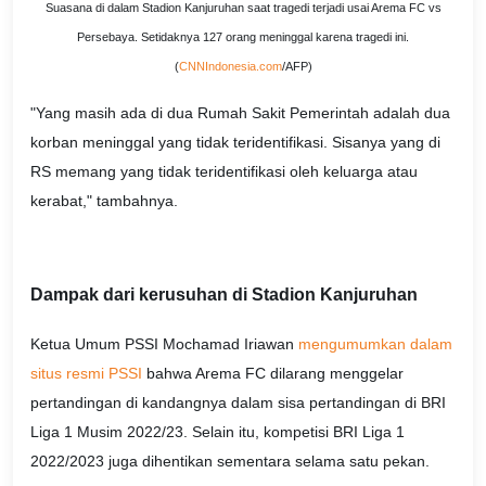
Suasana di dalam Stadion Kanjuruhan saat tragedi terjadi usai Arema FC vs
Persebaya. Setidaknya 127 orang meninggal karena tragedi ini.
(
CNNIndonesia.com
/AFP)
"Yang masih ada di dua Rumah Sakit Pemerintah adalah dua
korban meninggal yang tidak teridentifikasi. Sisanya yang di
RS memang yang tidak teridentifikasi oleh keluarga atau
kerabat," tambahnya.
Dampak dari kerusuhan di Stadion Kanjuruhan
Ketua Umum PSSI Mochamad Iriawan
mengumumkan dalam
situs resmi PSSI
bahwa Arema FC dilarang menggelar
pertandingan di kandangnya dalam sisa pertandingan di BRI
Liga 1 Musim 2022/23. Selain itu, kompetisi BRI Liga 1
2022/2023 juga dihentikan sementara selama satu pekan.