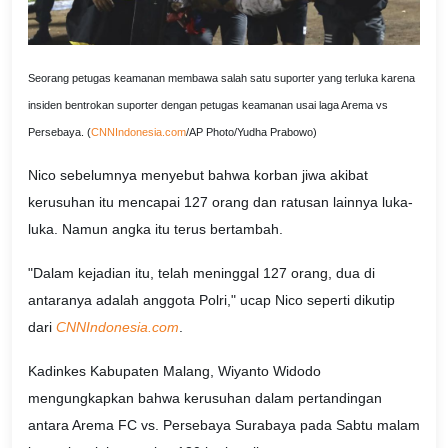
Seorang petugas keamanan membawa salah satu suporter yang terluka karena
insiden bentrokan suporter dengan petugas keamanan usai laga Arema vs
Persebaya. (
CNNIndonesia.com
/AP Photo/Yudha Prabowo)
Nico sebelumnya menyebut bahwa korban jiwa akibat
kerusuhan itu mencapai 127 orang dan ratusan lainnya luka-
luka. Namun angka itu terus bertambah.
"Dalam kejadian itu, telah meninggal 127 orang, dua di
antaranya adalah anggota Polri," ucap Nico seperti dikutip
dari
CNNIndonesia.com
.
Kadinkes Kabupaten Malang, Wiyanto Widodo
mengungkapkan bahwa kerusuhan dalam pertandingan
antara Arema FC vs. Persebaya Surabaya pada Sabtu malam