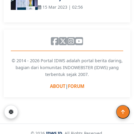
15 Mar 2023 | 02:56
© 2014 - 2026 Portal IDWS adalah portal berita daring,
bagian dari komunitas INDOWEBSTER (IDWS) yang
terbentuk sejak 2007.
ABOUT
|
FORUM
© 2026
IDWS.ID
. All Rights Reserved.