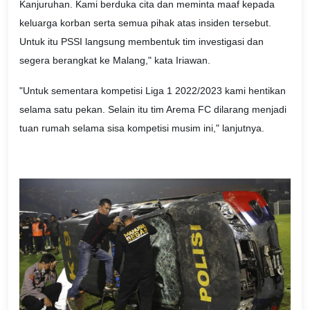
Kanjuruhan. Kami berduka cita dan meminta maaf kepada
keluarga korban serta semua pihak atas insiden tersebut.
Untuk itu PSSI langsung membentuk tim investigasi dan
segera berangkat ke Malang," kata Iriawan.
"Untuk sementara kompetisi Liga 1 2022/2023 kami hentikan
selama satu pekan. Selain itu tim Arema FC dilarang menjadi
tuan rumah selama sisa kompetisi musim ini," lanjutnya.