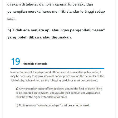
direkam di televisi, dan oleh karena itu perilaku dan
penampilan mereka harus memiliki standar tertinggi setiap
saat.
b) Tidak ada senjata api atau “gas pengendali massa”
yang boleh dibawa atau digunakan
.