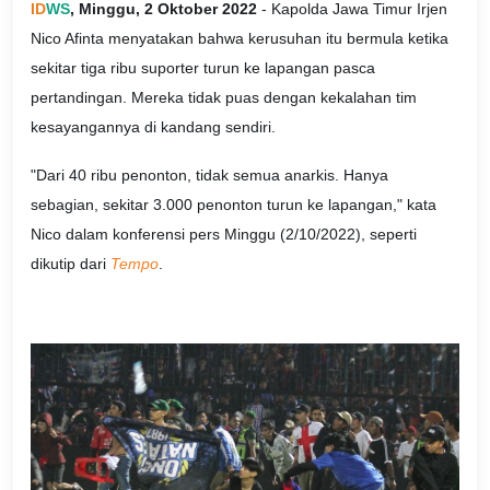
ID
WS
, Minggu, 2 Oktober 2022
- Kapolda Jawa Timur Irjen
Nico Afinta menyatakan bahwa kerusuhan itu bermula ketika
sekitar tiga ribu suporter turun ke lapangan pasca
pertandingan. Mereka tidak puas dengan kekalahan tim
kesayangannya di kandang sendiri.
"Dari 40 ribu penonton, tidak semua anarkis. Hanya
sebagian, sekitar 3.000 penonton turun ke lapangan," kata
Nico dalam konferensi pers Minggu (2/10/2022), seperti
dikutip dari
Tempo
.