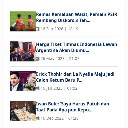
Remas Kemaluan Wasit, Pemain PSIR
Rembang Diskors 3 Tah...
16 Feb 2026 | 18:19
Harga Tiket Timnas Indonesia Lawan
Argentina Akan Diumu...
26 May 2023 | 21:07
Erick Thohir dan La Nyalla Maju Jadi
Calon Ketum Baru P...
16 Jan 2023 | 01:02
Iwan Bule: 'Saya Harus Patuh dan
Taat Pada Apa pun Kepu...
16 Dec 2022 | 01:28