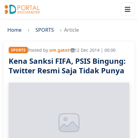
Home
SPORTS
Article
Posted by
om.gatot
•
12 Dec 2014 | 00:00
SPORTS
Kena Sanksi FIFA, PSIS Bingung:
Twitter Resmi Saja Tidak Punya