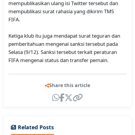
mempublikasikan ulang isi Twitter tersebut dan
mempublikasi surat rahasia yang dikirim TMS
FIFA.
Ketiga klub itu juga mendapat surat teguran dan
pemberitahuan mengenai sanksi tersebut pada
Selasa (9/12). Sanksi tersebut terkait peraturan
FIFA mengenai status dan transfer pemain.
Share this article
Related Posts