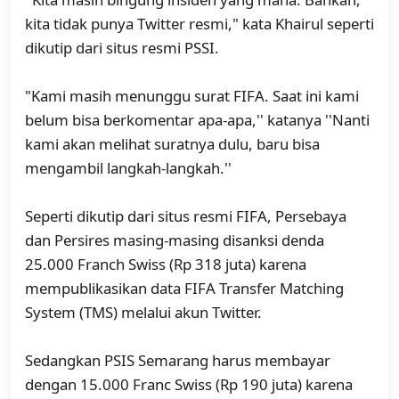
kita tidak punya Twitter resmi," kata Khairul seperti
dikutip dari situs resmi PSSI.
"Kami masih menunggu surat FIFA. Saat ini kami
belum bisa berkomentar apa-apa,'' katanya ''Nanti
kami akan melihat suratnya dulu, baru bisa
mengambil langkah-langkah.''
Seperti dikutip dari situs resmi FIFA, Persebaya
dan Persires masing-masing disanksi denda
25.000 Franch Swiss (Rp 318 juta) karena
mempublikasikan data FIFA Transfer Matching
System (TMS) melalui akun Twitter.
Sedangkan PSIS Semarang harus membayar
dengan 15.000 Franc Swiss (Rp 190 juta) karena