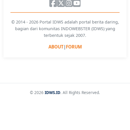
© 2014 - 2026 Portal IDWS adalah portal berita daring,
bagian dari komunitas INDOWEBSTER (IDWS) yang
terbentuk sejak 2007.
ABOUT
|
FORUM
© 2026
IDWS.ID
. All Rights Reserved.