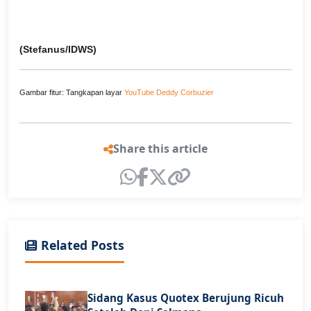
(Stefanus/IDWS)
Gambar fitur: Tangkapan layar
YouTube Deddy Corbuzier
Share this article
Related Posts
Sidang Kasus Quotex Berujung Ricuh