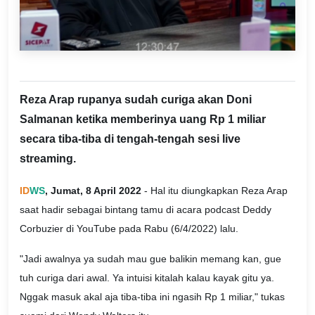
Reza Arap rupanya sudah curiga akan Doni
Salmanan ketika memberinya uang Rp 1 miliar
secara tiba-tiba di tengah-tengah sesi live
streaming.
ID
WS
, Jumat, 8 April 2022
- Hal itu diungkapkan Reza Arap
saat hadir sebagai bintang tamu di acara podcast Deddy
Corbuzier di YouTube pada Rabu (6/4/2022) lalu.
"Jadi awalnya ya sudah mau gue balikin memang kan, gue
tuh curiga dari awal. Ya intuisi kitalah kalau kayak gitu ya.
Nggak masuk akal aja tiba-tiba ini ngasih Rp 1 miliar," tukas