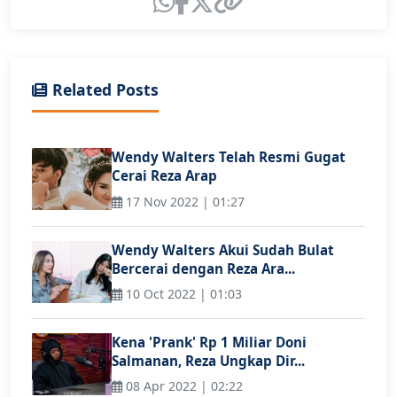
Related Posts
Wendy Walters Telah Resmi Gugat
Cerai Reza Arap
17 Nov 2022 | 01:27
Wendy Walters Akui Sudah Bulat
Bercerai dengan Reza Ara...
10 Oct 2022 | 01:03
Kena 'Prank' Rp 1 Miliar Doni
Salmanan, Reza Ungkap Dir...
08 Apr 2022 | 02:22