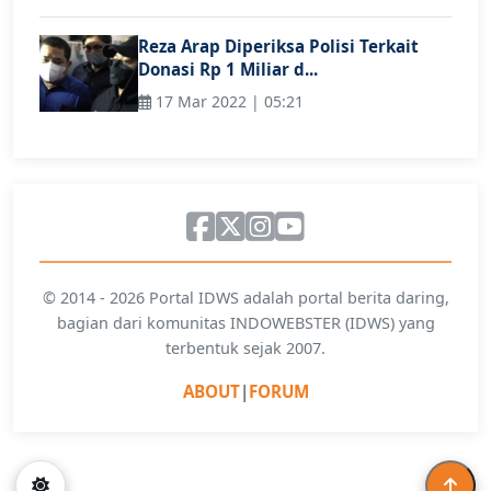
Reza Arap Diperiksa Polisi Terkait
Donasi Rp 1 Miliar d...
17 Mar 2022 | 05:21
© 2014 - 2026 Portal IDWS adalah portal berita daring,
bagian dari komunitas INDOWEBSTER (IDWS) yang
terbentuk sejak 2007.
ABOUT
|
FORUM