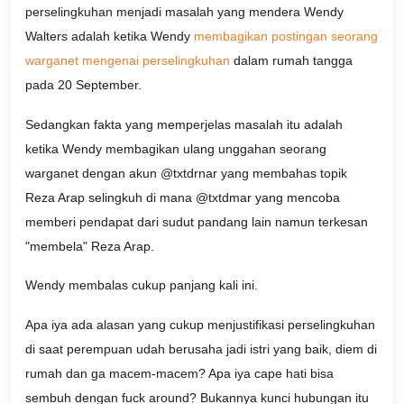
perselingkuhan menjadi masalah yang mendera Wendy
Walters adalah ketika Wendy
membagikan postingan seorang
warganet mengenai perselingkuhan
dalam rumah tangga
pada 20 September.
Sedangkan fakta yang memperjelas masalah itu adalah
ketika Wendy membagikan ulang unggahan seorang
warganet dengan akun @txtdrnar yang membahas topik
Reza Arap selingkuh di mana @txtdmar yang mencoba
memberi pendapat dari sudut pandang lain namun terkesan
"membela" Reza Arap.
Wendy membalas cukup panjang kali ini.
Apa iya ada alasan yang cukup menjustifikasi perselingkuhan
di saat perempuan udah berusaha jadi istri yang baik, diem di
rumah dan ga macem-macem? Apa iya cape hati bisa
sembuh dengan fuck around? Bukannya kunci hubungan itu