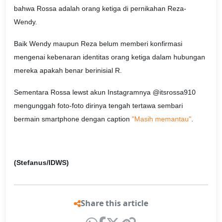
bahwa Rossa adalah orang ketiga di pernikahan Reza-
Wendy.
Baik Wendy maupun Reza belum memberi konfirmasi
mengenai kebenaran identitas orang ketiga dalam hubungan
mereka apakah benar berinisial R.
Sementara Rossa lewst akun Instagramnya @itsrossa910
mengunggah foto-foto dirinya tengah tertawa sembari
bermain smartphone dengan caption
"Masih memantau"
.
(Stefanus/IDWS)
Share this article