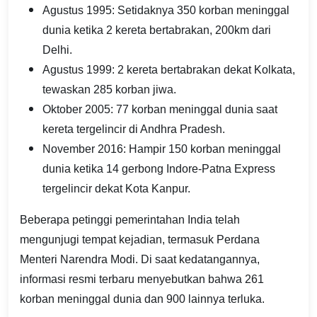
Agustus 1995: Setidaknya 350 korban meninggal
dunia ketika 2 kereta bertabrakan, 200km dari
Delhi.
Agustus 1999: 2 kereta bertabrakan dekat Kolkata,
tewaskan 285 korban jiwa.
Oktober 2005: 77 korban meninggal dunia saat
kereta tergelincir di Andhra Pradesh.
November 2016: Hampir 150 korban meninggal
dunia ketika 14 gerbong Indore-Patna Express
tergelincir dekat Kota Kanpur.
Beberapa petinggi pemerintahan India telah
mengunjugi tempat kejadian, termasuk Perdana
Menteri Narendra Modi. Di saat kedatangannya,
informasi resmi terbaru menyebutkan bahwa 261
korban meninggal dunia dan 900 lainnya terluka.