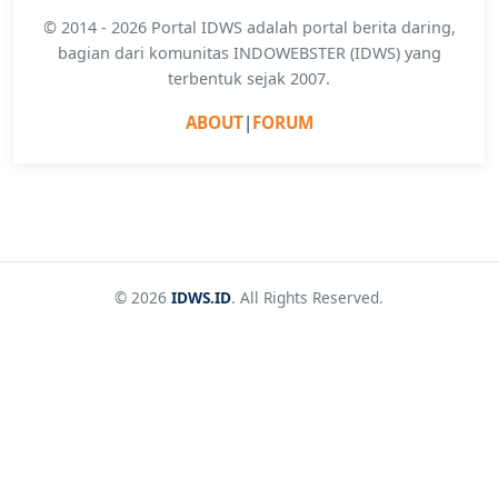
© 2014 - 2026 Portal IDWS adalah portal berita daring,
bagian dari komunitas INDOWEBSTER (IDWS) yang
terbentuk sejak 2007.
ABOUT
|
FORUM
© 2026
IDWS.ID
. All Rights Reserved.