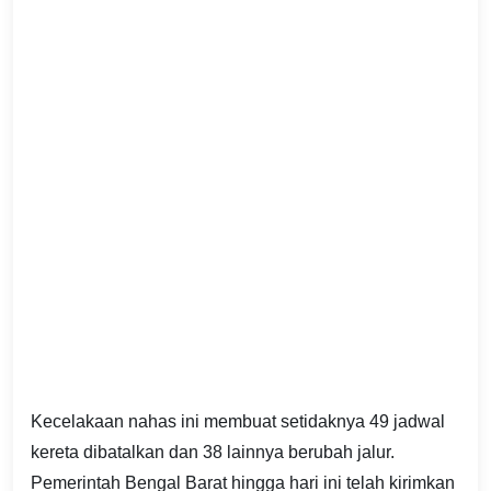
Kecelakaan nahas ini membuat setidaknya 49 jadwal
kereta dibatalkan dan 38 lainnya berubah jalur.
Pemerintah Bengal Barat hingga hari ini telah kirimkan