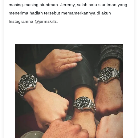
masing-masing stuntman. Jeremy, salah satu stuntman yang
menerima hadiah tersebut memamerkannya di akun
Instagramna @jermskillz.