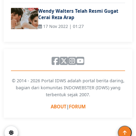
Wendy Walters Telah Resmi Gugat
Cerai Reza Arap
17 Nov 2022 | 01:27
© 2014 - 2026 Portal IDWS adalah portal berita daring,
bagian dari komunitas INDOWEBSTER (IDWS) yang
terbentuk sejak 2007.
ABOUT
|
FORUM