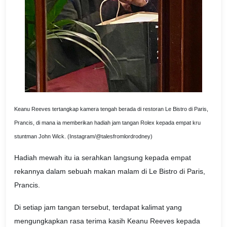
Keanu Reeves tertangkap kamera tengah berada di restoran Le Bistro di Paris,
Prancis, di mana ia memberikan hadiah jam tangan Rolex kepada empat kru
stuntman John Wick. (Instagram/@talesfromlordrodney)
Hadiah mewah itu ia serahkan langsung kepada empat
rekannya dalam sebuah makan malam di Le Bistro di Paris,
Prancis.
Di setiap jam tangan tersebut, terdapat kalimat yang
mengungkapkan rasa terima kasih Keanu Reeves kepada