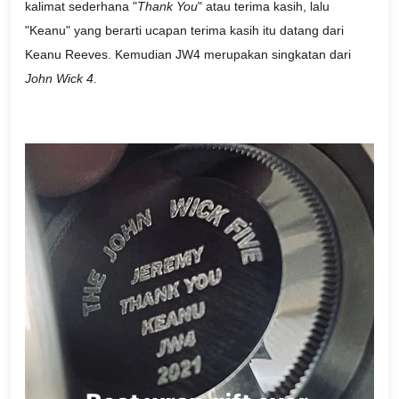
kalimat sederhana "
Thank You
" atau terima kasih, lalu
"Keanu" yang berarti ucapan terima kasih itu datang dari
Keanu Reeves. Kemudian JW4 merupakan singkatan dari
John Wick 4
.