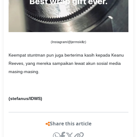
(Instagram/@jermskillz)
Keempat stuntman pun juga berterima kasih kepada Keanu
Reeves, yang mereka sampaikan lewat akun sosial media
masing-masing.
(stefanus/IDWS)
Share this article