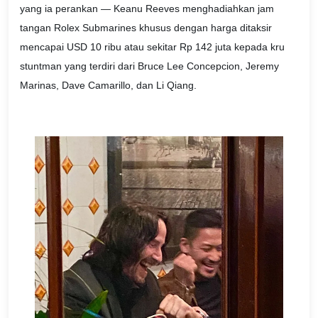
yang ia perankan — Keanu Reeves menghadiahkan jam
tangan Rolex Submarines khusus dengan harga ditaksir
mencapai USD 10 ribu atau sekitar Rp 142 juta kepada kru
stuntman yang terdiri dari Bruce Lee Concepcion, Jeremy
Marinas, Dave Camarillo, dan Li Qiang.