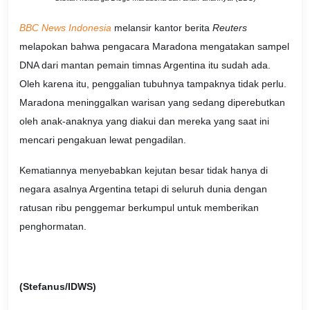
BBC News Indonesia
melansir kantor berita
Reuters
melapokan bahwa pengacara Maradona mengatakan sampel
DNA dari mantan pemain timnas Argentina itu sudah ada.
Oleh karena itu, penggalian tubuhnya tampaknya tidak perlu.
Maradona meninggalkan warisan yang sedang diperebutkan
oleh anak-anaknya yang diakui dan mereka yang saat ini
mencari pengakuan lewat pengadilan.
Kematiannya menyebabkan kejutan besar tidak hanya di
negara asalnya Argentina tetapi di seluruh dunia dengan
ratusan ribu penggemar berkumpul untuk memberikan
penghormatan.
(Stefanus/IDWS)