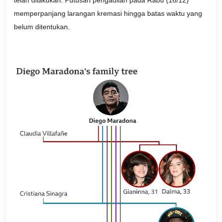
memperpanjang larangan kremasi hingga batas waktu yang
belum ditentukan.