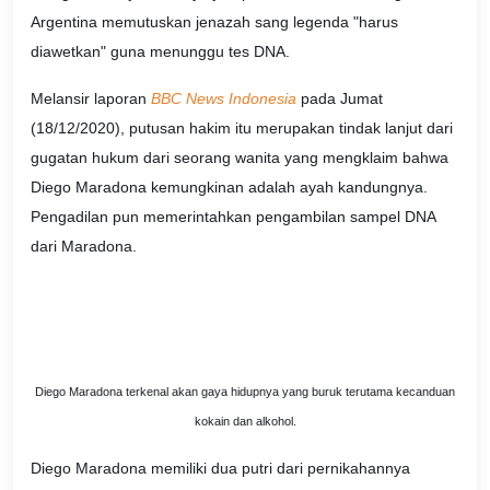
Argentina memutuskan jenazah sang legenda "harus
diawetkan" guna menunggu tes DNA.
Melansir laporan
BBC News Indonesia
pada Jumat
(18/12/2020), putusan hakim itu merupakan tindak lanjut dari
gugatan hukum dari seorang wanita yang mengklaim bahwa
Diego Maradona kemungkinan adalah ayah kandungnya.
Pengadilan pun memerintahkan pengambilan sampel DNA
dari Maradona.
Diego Maradona terkenal akan gaya hidupnya yang buruk terutama kecanduan
kokain dan alkohol.
Diego Maradona memiliki dua putri dari pernikahannya