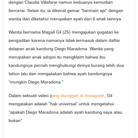
dengan Claudia Villafane namun keduanya kemudian
bercerai. Selain itu, ia dikenal gemar "bermain api" dengan
wanita dan diketahui merupakan ayah dari 6 anak lainnya.
Wanita bernama Magall Gil (25) mengajukan gugatan ke
pengadilan karena namanya tidak termasuk dalam daftar
delapan anak kandung Diego Maradona. Wanita yang
merupakan anak adopsi itu mengklaim bahwa ibu
kandungnya pernah menghubungi dirinya kurang lebih dua
tahun lalu dan mengatakan bahwa ayah kandungnya
"mungkin Diego Maradona."
Dalam sebuah video y
ang diunggah di Instagram
, Gil
mengatakan adalah "hak universal" untuk mengetahui
"apakah Diego Maradona adalah ayah kandung saya atau
bukan".