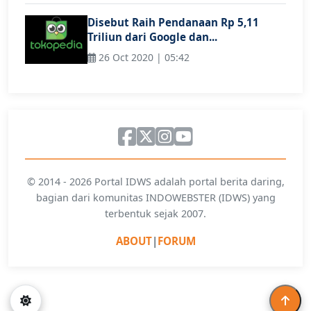
Disebut Raih Pendanaan Rp 5,11
Triliun dari Google dan...
26 Oct 2020 | 05:42
© 2014 - 2026 Portal IDWS adalah portal berita daring,
bagian dari komunitas INDOWEBSTER (IDWS) yang
terbentuk sejak 2007.
ABOUT
|
FORUM