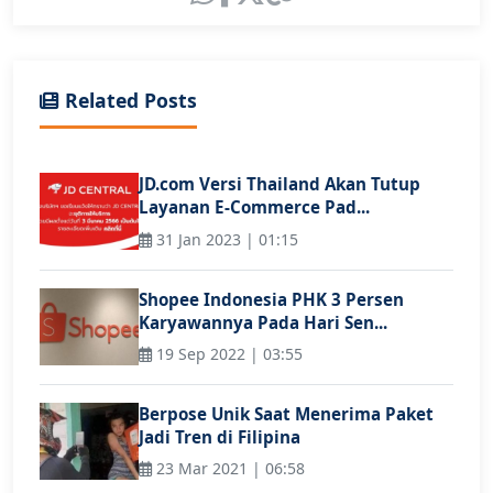
Related Posts
JD.com Versi Thailand Akan Tutup
Layanan E-Commerce Pad...
31 Jan 2023 | 01:15
Shopee Indonesia PHK 3 Persen
Karyawannya Pada Hari Sen...
19 Sep 2022 | 03:55
Berpose Unik Saat Menerima Paket
Jadi Tren di Filipina
23 Mar 2021 | 06:58