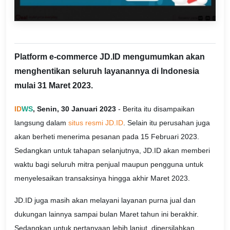
Platform e-commerce JD.ID mengumumkan akan
menghentikan seluruh layanannya di Indonesia
mulai 31 Maret 2023.
ID
WS
, Senin, 30 Januari 2023
- Berita itu disampaikan
langsung dalam
situs resmi JD.ID
. Selain itu perusahan juga
akan berheti menerima pesanan pada 15 Februari 2023.
Sedangkan untuk tahapan selanjutnya, JD.ID akan memberi
waktu bagi seluruh mitra penjual maupun pengguna untuk
menyelesaikan transaksinya hingga akhir Maret 2023.
JD.ID juga masih akan melayani layanan purna jual dan
dukungan lainnya sampai bulan Maret tahun ini berakhir.
Sedangkan untuk pertanyaan lebih lanjut, dipersilahkan