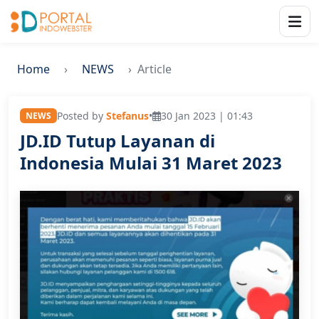
Home
NEWS
Article
Posted by
Stefanus
•
30 Jan 2023 | 01:43
NEWS
JD.ID Tutup Layanan di
Indonesia Mulai 31 Maret 2023