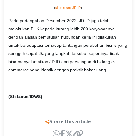
(
situs resmi JD.ID
)
Pada pertengahan Desember 2022, JD.ID juga telah
melakukan PHK kepada kurang lebih 200 karyawannya
dengan alasan pemutusan hubungan kerja ini dilakukan
untuk beradaptasi terhadap tantangan perubahan bisnis yang
sungguh cepat. Sayang langkah tersebut sepertinya tidak
bisa menyelamatkan JD.ID dari persaingan di bidang e-
commerce yang identik dengan praktik bakar uang.
(Stefanus/IDWS)
Share this article