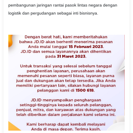
pembangunan jaringan rantai pasok lintas negara dengan
logistik dan pergudangan sebagai inti bisnisnya.