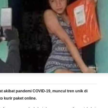
t akibat pandemi COVID-19, muncul tren unik di
o kurir paket online.