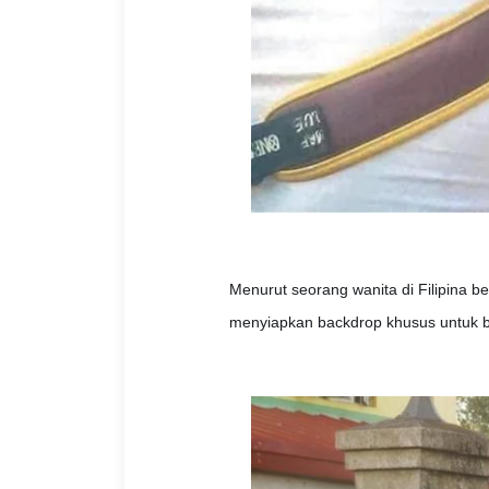
Menurut seorang wanita di Filipina 
menyiapkan backdrop khusus untuk be