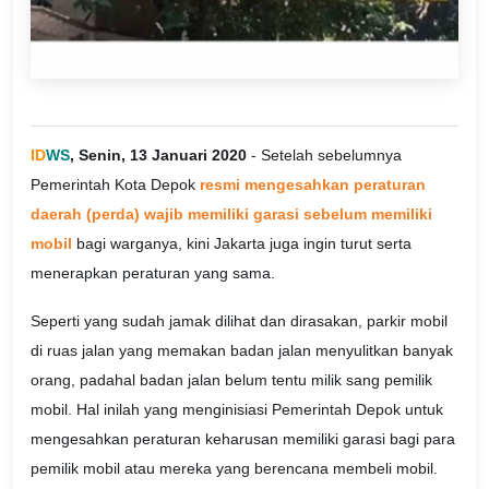
ID
WS
, Senin, 13 Januari 2020
- Setelah sebelumnya
Pemerintah Kota Depok
resmi mengesahkan peraturan
daerah (perda) wajib memiliki garasi sebelum memiliki
mobil
bagi warganya, kini Jakarta juga ingin turut serta
menerapkan peraturan yang sama.
Seperti yang sudah jamak dilihat dan dirasakan, parkir mobil
di ruas jalan yang memakan badan jalan menyulitkan banyak
orang, padahal badan jalan belum tentu milik sang pemilik
mobil. Hal inilah yang menginisiasi Pemerintah Depok untuk
mengesahkan peraturan keharusan memiliki garasi bagi para
pemilik mobil atau mereka yang berencana membeli mobil.