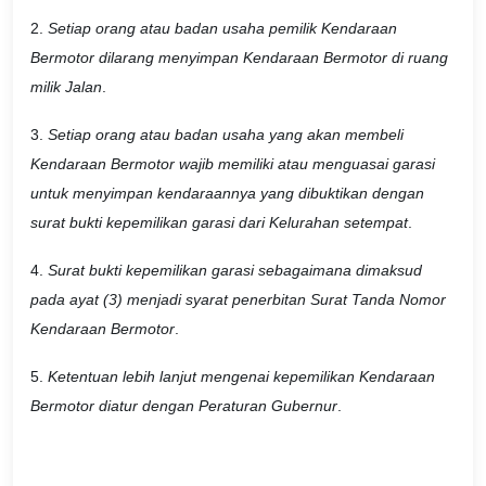
2.
Setiap orang atau badan usaha pemilik Kendaraan
Bermotor dilarang menyimpan Kendaraan Bermotor di ruang
milik Jalan
.
3.
Setiap orang atau badan usaha yang akan membeli
Kendaraan Bermotor wajib memiliki atau menguasai garasi
untuk menyimpan kendaraannya yang dibuktikan dengan
surat bukti kepemilikan garasi dari Kelurahan setempat
.
4.
Surat bukti kepemilikan garasi sebagaimana dimaksud
pada ayat (3) menjadi syarat penerbitan Surat Tanda Nomor
Kendaraan Bermotor
.
5.
Ketentuan lebih lanjut mengenai kepemilikan Kendaraan
Bermotor diatur dengan Peraturan Gubernur
.