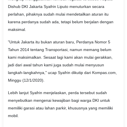
Dishub DKI Jakarta Syafrin Liputo menuturkan secara
perlahan, pihaknya sudah mulai mendetailkan aturan itu
karena perdanya sudah ada, tetapi belum berjalan dengan
maksimal.
"Untuk Jakarta itu bukan aturan baru, Perdanya Nomor 5
Tahun 2014 tentang Transportasi, namun memang belum
kami maksimalkan. Sesaat lagi kami akan mulai gerakkan,
jadi dari awal tahun kami juga sudah mulai menyusun
langkah-langkahnya," ucap Syafrin dikutip dari Kompas.com,
Minggu (12/1/2020).
Lebih lanjut Syafrin menjelaskan, perda tersebut sudah
menyebutkan mengenai kewajiban bagi warga DKI untuk
memiliki garasi atau lahan parkir, khususnya yang memiliki
mobil.