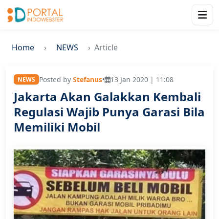
Home
NEWS
Article
Posted by
Stefanus
•
13 Jan 2020 | 11:08
NEWS
Jakarta Akan Galakkan Kembali
Regulasi Wajib Punya Garasi Bila
Memiliki Mobil