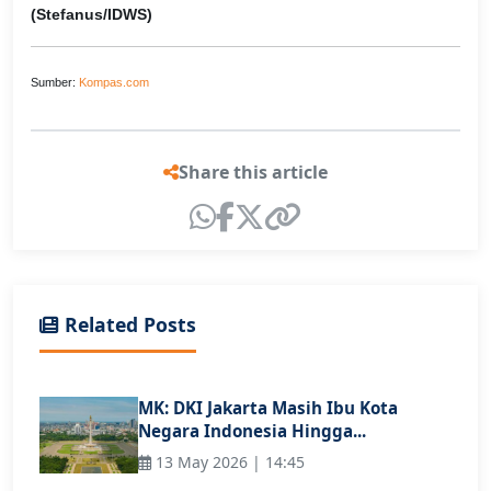
(Stefanus/IDWS)
Sumber:
Kompas.com
Share this article
Related Posts
MK: DKI Jakarta Masih Ibu Kota
Negara Indonesia Hingga...
13 May 2026 | 14:45