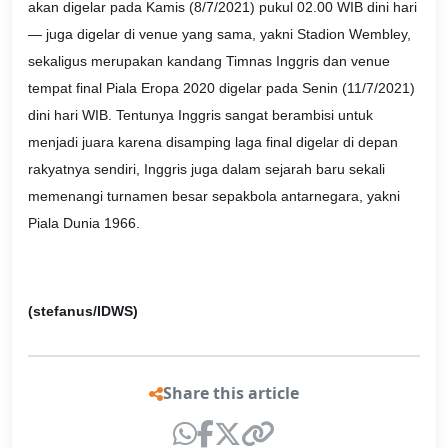
akan digelar pada Kamis (8/7/2021) pukul 02.00 WIB dini hari
— juga digelar di venue yang sama, yakni Stadion Wembley,
sekaligus merupakan kandang Timnas Inggris dan venue
tempat final Piala Eropa 2020 digelar pada Senin (11/7/2021)
dini hari WIB. Tentunya Inggris sangat berambisi untuk
menjadi juara karena disamping laga final digelar di depan
rakyatnya sendiri, Inggris juga dalam sejarah baru sekali
memenangi turnamen besar sepakbola antarnegara, yakni
Piala Dunia 1966.
(stefanus/IDWS)
Share this article