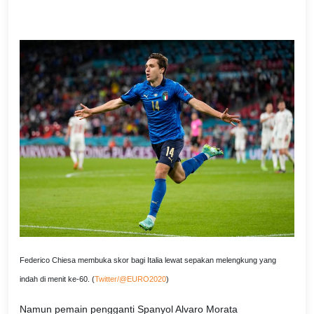
Federico Chiesa membuka skor bagi Italia lewat sepakan melengkung yang
indah di menit ke-60. (
Twitter/@EURO2020
)
Namun pemain pengganti Spanyol Alvaro Morata