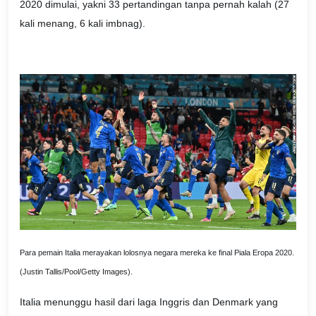
2020 dimulai, yakni 33 pertandingan tanpa pernah kalah (27
kali menang, 6 kali imbnag).
Para pemain Italia merayakan lolosnya negara mereka ke final Piala Eropa 2020.
(Justin Tallis/Pool/Getty Images).
Italia menunggu hasil dari laga Inggris dan Denmark yang