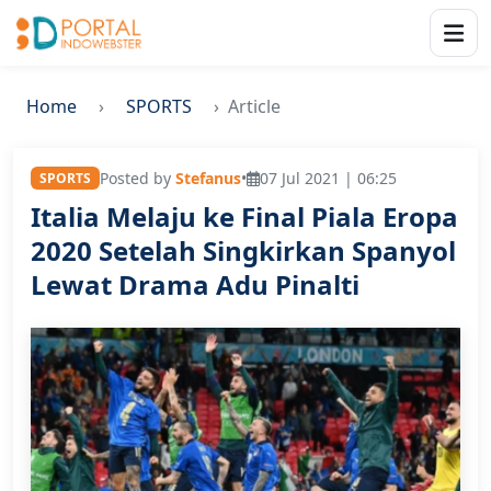
Home
SPORTS
Article
Posted by
Stefanus
•
07 Jul 2021 | 06:25
SPORTS
Italia Melaju ke Final Piala Eropa
2020 Setelah Singkirkan Spanyol
Lewat Drama Adu Pinalti