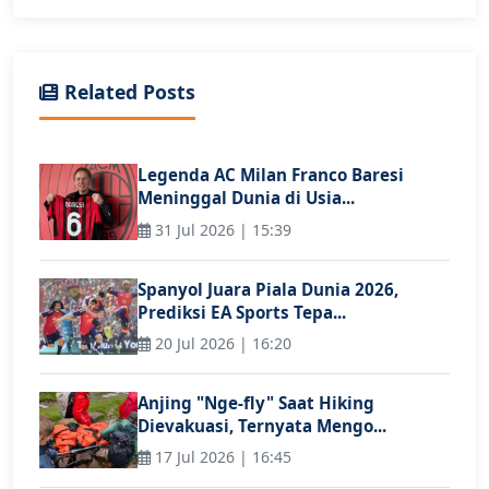
Related Posts
Legenda AC Milan Franco Baresi
Meninggal Dunia di Usia...
31 Jul 2026 | 15:39
Spanyol Juara Piala Dunia 2026,
Prediksi EA Sports Tepa...
20 Jul 2026 | 16:20
Anjing "Nge-fly" Saat Hiking
Dievakuasi, Ternyata Mengo...
17 Jul 2026 | 16:45