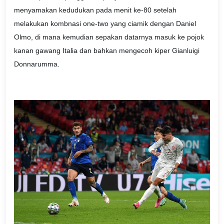
menyamakan kedudukan pada menit ke-80 setelah
melakukan kombnasi one-two yang ciamik dengan Daniel
Olmo, di mana kemudian sepakan datarnya masuk ke pojok
kanan gawang Italia dan bahkan mengecoh kiper Gianluigi
Donnarumma.