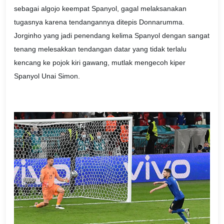
sebagai algojo keempat Spanyol, gagal melaksanakan
tugasnya karena tendangannya ditepis Donnarumma.
Jorginho yang jadi penendang kelima Spanyol dengan sangat
tenang melesakkan tendangan datar yang tidak terlalu
kencang ke pojok kiri gawang, mutlak mengecoh kiper
Spanyol Unai Simon.