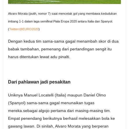
Alvaro Morata (putih, nomor 7) saat mencetak gol yang membawa kedudukan
imbang 1-1 dalam laga semifinal Piala Eropa 2020 antara Italia dan Spanyol.
(
Twitter/@EURO2020
)
Dengan kedua tim sama-sama gagal menambah skor di dua
babak tambahan, pemenang dari pertandingan sengit itu
harus ditentukan lewat adu pinalti.
Dari pahlawan jadi pesakitan
Uniknya Manuel Locatelli (Italia) maupun Daniel Olmo
(Spanyol) sama-sama gagal menunaikan tugas
mereka.sebagai algojo pertama dari masing-masing tim.
Empat penendang berikutnya berhasil melesakkan bola ke
gawang lawan. Di sinilah, Alvaro Morata yang berperan