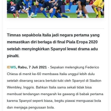
Timnas sepakbola Italia jadi negara pertama yang
memastikan diri berlaga di final Piala Eropa 2020
setelah menyingkirkan Spanyol lewat drama adu
pinalti.
ID
WS
, Rabu, 7 Juli 2021
- Sepakan melengkung Federico
Chiesa di menit ke-60 membawa Italia unggul lebih dulu
setelah diserang secara bertubi-tubi oleh Spanyol di Stadion
Wembley, Inggris. Bahkan Italia sama sekali tidak bisa
membuat tendangan mengarah ke gawang di babak pertama
karena Spanyol seperti biasa, begitu piawai menguasai bola
dan menjaga pengusaan bola.