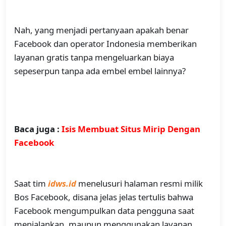
Nah, yang menjadi pertanyaan apakah benar
Facebook dan operator Indonesia memberikan
layanan gratis tanpa mengeluarkan biaya
sepeserpun tanpa ada embel embel lainnya?
Baca juga :
Isis Membuat Situs Mirip Dengan
Facebook
Saat tim
idws.id
menelusuri halaman resmi milik
Bos Facebook, disana jelas jelas tertulis bahwa
Facebook mengumpulkan data pengguna saat
menjalankan, maupun menggunakan layanan