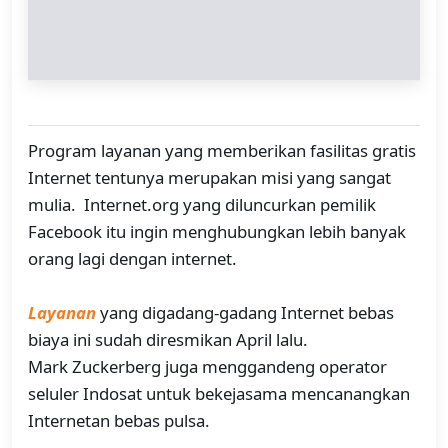
Program layanan yang memberikan fasilitas gratis
Internet tentunya merupakan misi yang sangat
mulia. Internet.org yang diluncurkan pemilik
Facebook itu ingin menghubungkan lebih banyak
orang lagi dengan internet.
Layanan
yang digadang-gadang Internet bebas
biaya ini sudah diresmikan April lalu.
Mark Zuckerberg juga menggandeng operator
seluler Indosat untuk bekejasama mencanangkan
Internetan bebas pulsa.