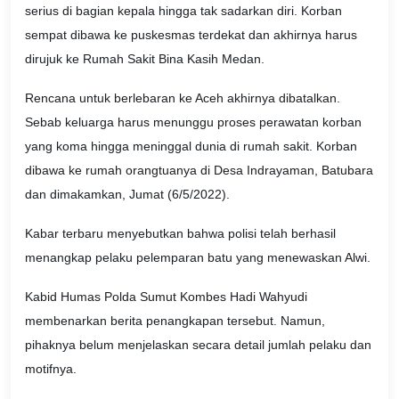
serius di bagian kepala hingga tak sadarkan diri. Korban
sempat dibawa ke puskesmas terdekat dan akhirnya harus
dirujuk ke Rumah Sakit Bina Kasih Medan.
Rencana untuk berlebaran ke Aceh akhirnya dibatalkan.
Sebab keluarga harus menunggu proses perawatan korban
yang koma hingga meninggal dunia di rumah sakit. Korban
dibawa ke rumah orangtuanya di Desa Indrayaman, Batubara
dan dimakamkan, Jumat (6/5/2022).
Kabar terbaru menyebutkan bahwa polisi telah berhasil
menangkap pelaku pelemparan batu yang menewaskan Alwi.
Kabid Humas Polda Sumut Kombes Hadi Wahyudi
membenarkan berita penangkapan tersebut. Namun,
pihaknya belum menjelaskan secara detail jumlah pelaku dan
motifnya.