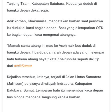
Tanjung Tiram, Kabupaten Batubara. Keduanya duduk di
bangku depan dekat sopir.
Adik korban, Khairunnisa, mengatakan korban saat peristiwa
itu duduk di kursi bagian depan. Batu yang dilemparkan OTK
ke bagian depan kaca mengenai abangnya.
"Mamak sama abang ini mau ke Aceh naik bus duduk di
bangku depan. Tiba-tiba dari arah depan ada yang melempar
batu terkena abang saya," kata Khairunnisa seperti dikutip
dari
detikSumut
.
Kejadian tersebut, katanya, terjadi di Jalan Lintas Sumatera
(Jalinsum) persisnya di wilayah Indrapura, Kabupaten
Batubara, Sumut. Lemparan batu itu menembus kaca depan
bus hingga mengenai langsung kepala korban.