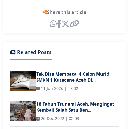
Share this article
Related Posts
Tak Bisa Membaca, 4 Calon Murid
SMKN 1 Kutacane Aceh Di...
11 Jun 2026 | 17:32
18 Tahun Tsunami Aceh, Mengingat
Kembali Salah Satu Ben...
26 Dec 2022 | 02:03