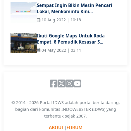
Sempat Ingin Bikin Mesin Pencari
Lokal, Menkominfo Kini...
10 Aug 2022 | 10:18
Ikuti Google Maps Untuk Roda
Empat, 6 Pemudik Kesasar S...
04 May 2022 | 03:11
© 2014 - 2026 Portal IDWS adalah portal berita daring,
bagian dari komunitas INDOWEBSTER (IDWS) yang
terbentuk sejak 2007.
ABOUT
|
FORUM