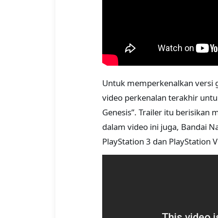
Untuk memperkenalkan versi
video perkenalan terakhir untu
Genesis”. Trailer itu berisika
dalam video ini juga, Bandai N
PlayStation 3 dan PlayStation V