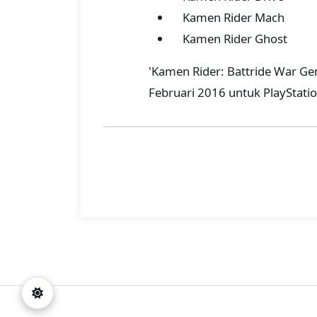
Kamen Rider Mach
Kamen Rider Ghost
'Kamen Rider: Battride War Gene
Februari 2016 untuk PlayStation