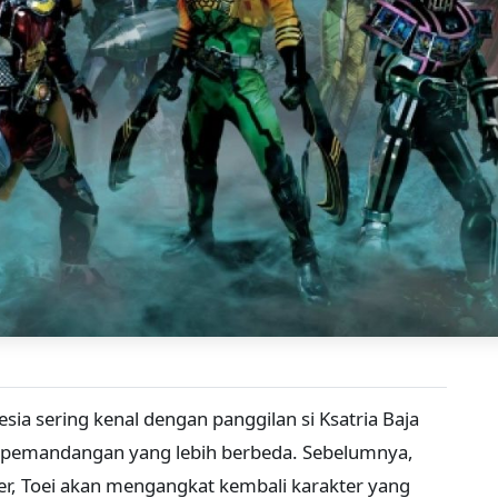
ia sering kenal dengan panggilan si Ksatria Baja
n pemandangan yang lebih berbeda. Sebelumnya,
r, Toei akan mengangkat kembali karakter yang