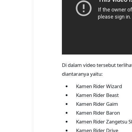
Di dalam video tersebut terli
diantaranya yaitu:
Kamen Rider Wizard
Kamen Rider Beast
Kamen Rider Gaim
Kamen Rider Baron
Kamen Rider Zangetsu S
Kamen Rider Drive