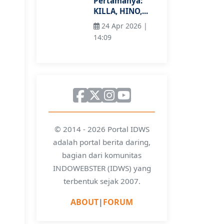
Pertamanya:
KILLA, HINO,...
24 Apr 2026 |
14:09
© 2014 - 2026 Portal IDWS
adalah portal berita daring,
bagian dari komunitas
INDOWEBSTER (IDWS) yang
terbentuk sejak 2007.
ABOUT
|
FORUM