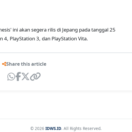
sis' ini akan segera rilis di Jepang pada tanggal 25
 4, PlayStation 3, dan PlayStation Vita.
Share this article
© 2026
IDWS.ID
. All Rights Reserved.