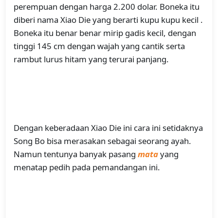
perempuan dengan harga 2.200 dolar. Boneka itu
diberi nama Xiao Die yang berarti kupu kupu kecil .
Boneka itu benar benar mirip gadis kecil, dengan
tinggi 145 cm dengan wajah yang cantik serta
rambut lurus hitam yang terurai panjang.
Dengan keberadaan Xiao Die ini cara ini setidaknya
Song Bo bisa merasakan sebagai seorang ayah.
Namun tentunya banyak pasang
mata
yang
menatap pedih pada pemandangan ini.