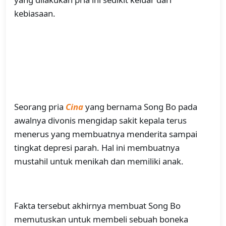
kebiasaan.
Seorang pria
Cina
yang bernama Song Bo pada
awalnya divonis mengidap sakit kepala terus
menerus yang membuatnya menderita sampai
tingkat depresi parah. Hal ini membuatnya
mustahil untuk menikah dan memiliki anak.
Fakta tersebut akhirnya membuat Song Bo
memutuskan untuk membeli sebuah boneka