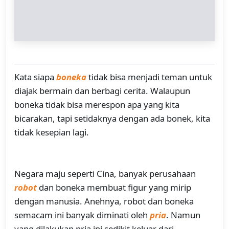
Kata siapa
boneka
tidak bisa menjadi teman untuk
diajak bermain dan berbagi cerita. Walaupun
boneka tidak bisa merespon apa yang kita
bicarakan, tapi setidaknya dengan ada bonek, kita
tidak kesepian lagi.
Negara maju seperti Cina, banyak perusahaan
robot
dan boneka membuat figur yang mirip
dengan manusia. Anehnya, robot dan boneka
semacam ini banyak diminati oleh
pria
. Namun
yang dilakukan pria ini sedikit keluar dari