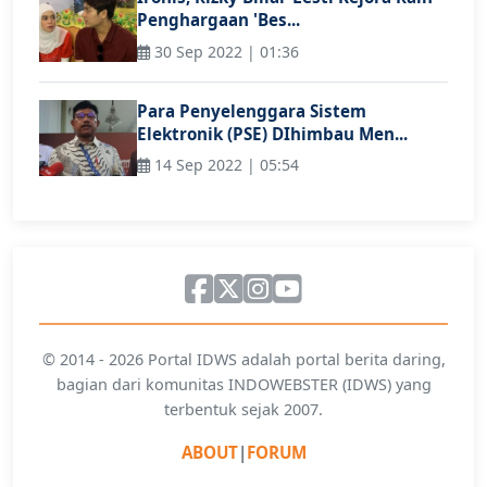
Penghargaan 'Bes...
30 Sep 2022 | 01:36
Para Penyelenggara Sistem
Elektronik (PSE) DIhimbau Men...
14 Sep 2022 | 05:54
© 2014 - 2026 Portal IDWS adalah portal berita daring,
bagian dari komunitas INDOWEBSTER (IDWS) yang
terbentuk sejak 2007.
ABOUT
|
FORUM