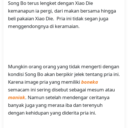
Song Bo terus lengket dengan Xiao Die
kemanapun ia pergi, dari makan bersama hingga
beli pakaian Xiao Die. Pria ini tidak segan juga
menggendongnya di keramaian.
Mungkin orang orang yang tidak mengerti dengan
kondisi Song Bo akan berpikir jelek tentang pria ini.
Karena image pria yang memiliki
boneka
semacam ini sering disebut sebagai mesum atau
maniak
. Namun setelah mendengar ceritanya
banyak juga yang merasa iba dan terenyuh
dengan kehidupan yang diderita pria ini.