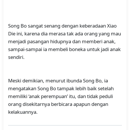
Song Bo sangat senang dengan keberadaan Xiao
Die ini, karena dia merasa tak ada orang yang mau
menjadi pasangan hidupnya dan memberi anak,
sampai-sampai ia membeli boneka untuk jadi anak
sendiri.
Meski demikian, menurut ibunda Song Bo, ia
mengatakan Song Bo tampak lebih baik setelah
memiliki ‘anak perempuan’ itu, dan tidak peduli
orang disekitarnya berbicara apapun dengan
kelakuannya.