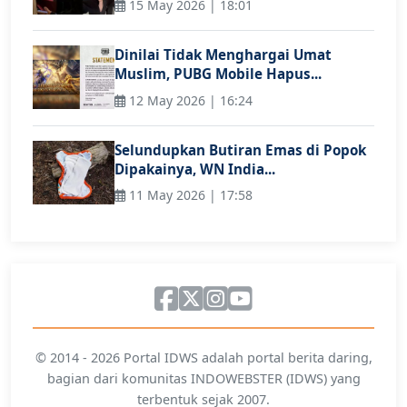
15 May 2026 | 18:01
Dinilai Tidak Menghargai Umat
Muslim, PUBG Mobile Hapus...
12 May 2026 | 16:24
Selundupkan Butiran Emas di Popok
Dipakainya, WN India...
11 May 2026 | 17:58
© 2014 - 2026 Portal IDWS adalah portal berita daring,
bagian dari komunitas INDOWEBSTER (IDWS) yang
terbentuk sejak 2007.