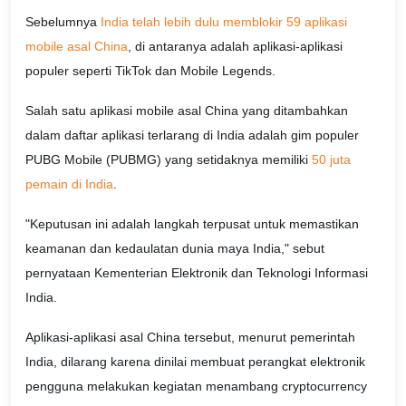
Sebelumnya
India telah lebih dulu memblokir 59 aplikasi
mobile asal China
, di antaranya adalah aplikasi-aplikasi
populer seperti TikTok dan Mobile Legends.
Salah satu aplikasi mobile asal China yang ditambahkan
dalam daftar aplikasi terlarang di India adalah gim populer
PUBG Mobile (PUBMG) yang setidaknya memiliki
50 juta
pemain di India
.
"Keputusan ini adalah langkah terpusat untuk memastikan
keamanan dan kedaulatan dunia maya India," sebut
pernyataan Kementerian Elektronik dan Teknologi Informasi
India.
Aplikasi-aplikasi asal China tersebut, menurut pemerintah
India, dilarang karena dinilai membuat perangkat elektronik
pengguna melakukan kegiatan menambang cryptocurrency