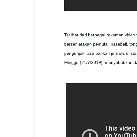
Terlihat dari berbagai rekaman video 
bersenjatakan pemukul baseball, ton
pengunjuk rasa bahkan jurnalis di s
Minggu (21/7/2019), menyebabkan dar