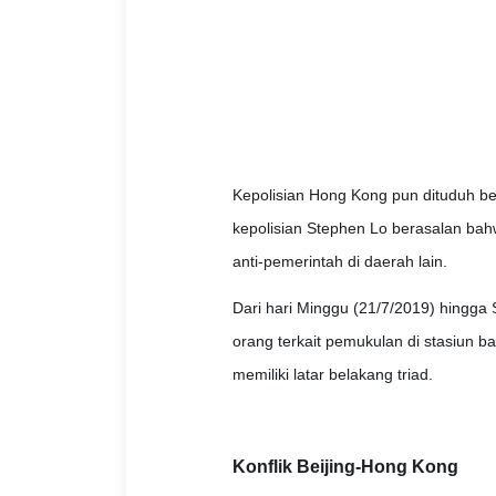
Kepolisian Hong Kong pun dituduh be
kepolisian Stephen Lo berasalan ba
anti-pemerintah di daerah lain.
Dari hari Minggu (21/7/2019) hingga
orang terkait pemukulan di stasiun 
memiliki latar belakang triad.
Konflik Beijing-Hong Kong