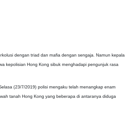
rkolusi dengan triad dan mafia dengan sengaja. Namun kepala
hwa kepolisian Hong Kong sibuk menghadapi pengunjuk rasa
 Selasa (23/7/2019) polisi mengaku telah menangkap enam
bawah tanah Hong Kong yang beberapa di antaranya diduga