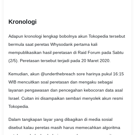
Kronologi
Adapun kronologi lengkap bobolnya akun Tokopedia tersebut
bermula saat peretas Whysodank pertama kali
mempublikasikan hasil peretasan di Raid Forum pada Sabtu
(2/5). Peretasan tersebut terjadi pada 20 Maret 2020.
Kemudian, akun @underthebreach sore harinya pukul 16:15
WIB mencuitkan soal peretasan dan mengaku sebagai
layanan pengawasan dan pencegahan kebocoran data asal
Israel. Cuitan ini disampaikan sembari menyolek akun resmi
Tokopedia.
Dalam tangkapan layar yang dibagikan di media sosial
disebut kalau peretas masih harus memecahkan algoritma