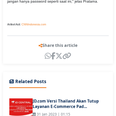
jangan hanya password seperti saat ini," jelas Pratama.
Artikel Asli:
CNNIndonesia.com
Share this article
Related Posts
JD.com Versi Thailand Akan Tutup
Layanan E-Commerce Pad...
31 Jan 2023 | 01:15