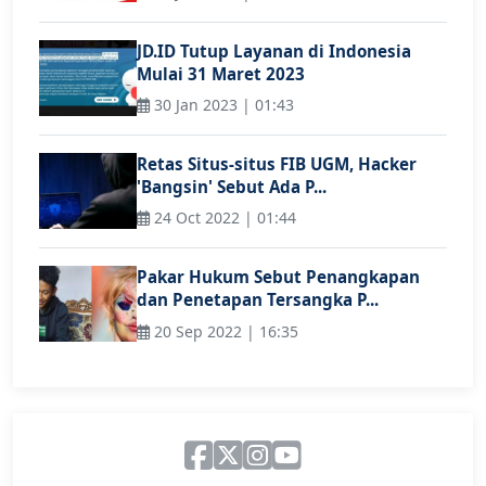
JD.ID Tutup Layanan di Indonesia
Mulai 31 Maret 2023
30 Jan 2023 | 01:43
Retas Situs-situs FIB UGM, Hacker
'Bangsin' Sebut Ada P...
24 Oct 2022 | 01:44
Pakar Hukum Sebut Penangkapan
dan Penetapan Tersangka P...
20 Sep 2022 | 16:35