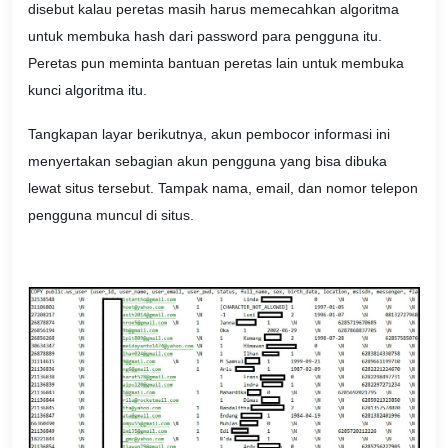
disebut kalau peretas masih harus memecahkan algoritma
untuk membuka hash dari password para pengguna itu.
Peretas pun meminta bantuan peretas lain untuk membuka
kunci algoritma itu.
Tangkapan layar berikutnya, akun pembocor informasi ini
menyertakan sebagian akun pengguna yang bisa dibuka
lewat situs tersebut. Tampak nama, email, dan nomor telepon
pengguna muncul di situs.