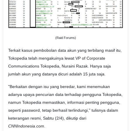
(Raid Forums)
Terkait kasus pembobolan data akun yang terbilang masif itu,
Tokopedia telah mengakuinya lewat VP of Corporate
Communications Tokopedia, Nuraini Razak. Hanya saja
jumlah akun yang datanya dicuri adalah 15 juta saja.
"Berkaitan dengan isu yang beredar, kami menemukan
adanya upaya pencurian data terhadap pengguna Tokopedia,
namun Tokopedia memastikan, informasi penting pengguna,
seperti password, tetap berhasil terlindungi," tulisnya dalam
keterangan resmi, Sabtu (2/4), dikutip dari
CNNIndonesia.com
.