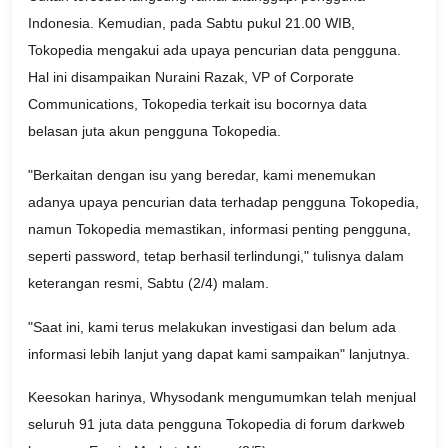
Indonesia. Kemudian, pada Sabtu pukul 21.00 WIB,
Tokopedia mengakui ada upaya pencurian data pengguna.
Hal ini disampaikan Nuraini Razak, VP of Corporate
Communications, Tokopedia terkait isu bocornya data
belasan juta akun pengguna Tokopedia.
"Berkaitan dengan isu yang beredar, kami menemukan
adanya upaya pencurian data terhadap pengguna Tokopedia,
namun Tokopedia memastikan, informasi penting pengguna,
seperti password, tetap berhasil terlindungi," tulisnya dalam
keterangan resmi, Sabtu (2/4) malam.
"Saat ini, kami terus melakukan investigasi dan belum ada
informasi lebih lanjut yang dapat kami sampaikan" lanjutnya.
Keesokan harinya, Whysodank mengumumkan telah menjual
seluruh 91 juta data pengguna Tokopedia di forum darkweb