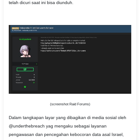
telah dicuri saat ini bisa diunduh.
(screenshot Raid Forums)
Dalam tangkapan layar yang dibagikan di media sosial oleh
@underthebreach yag mengaku sebagai layanan
pengawasan dan pencegahan kebocoran data asal Israel,