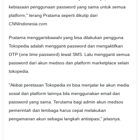
kebiasaan penggunaan password yang sama untuk semua
platform," terang Pratama seperti dikutip dari
CNNIndonesia.com
.
Pratama menggarisbawahi yang bisa dilakukan pengguna
Tokopedia adalah mengganti password dan mengaktifkan
OTP (one time password) lewat SMS. Lalu mengganti semua
password dari akun medsos dan platform marketplace selain
tokopedia.
"Akibat peretasan Tokopedia ini bisa menjalar ke akun media
sosial dan platform lainnya bila menggunakan email dan
password yang sama. Terutama bagi admin akun medsos
pemerintah dan lembaga harus cepat melakukan
pengamanan akun sebagai langkah antisipasi," jelasnya.