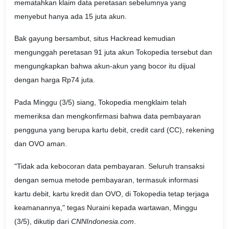
mematahkan klaim data peretasan sebelumnya yang
menyebut hanya ada 15 juta akun.
Bak gayung bersambut, situs Hackread kemudian
mengunggah peretasan 91 juta akun Tokopedia tersebut dan
mengungkapkan bahwa akun-akun yang bocor itu dijual
dengan harga Rp74 juta.
Pada Minggu (3/5) siang, Tokopedia mengklaim telah
memeriksa dan mengkonfirmasi bahwa data pembayaran
pengguna yang berupa kartu debit, credit card (CC), rekening
dan OVO aman.
"Tidak ada kebocoran data pembayaran. Seluruh transaksi
dengan semua metode pembayaran, termasuk informasi
kartu debit, kartu kredit dan OVO, di Tokopedia tetap terjaga
keamanannya," tegas Nuraini kepada wartawan, Minggu
(3/5), dikutip dari
CNNIndonesia.com
.