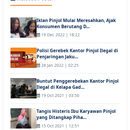
Iklan Pinjol Mulai Meresahkan, Ajak
Konsumen Berutang D...
19 Dec 2022 | 18:22
Polisi Gerebek Kantor Pinjol Ilegal di
Penjaringan Jaku...
28 Jan 2022 | 02:25
Buntut Penggerebekan Kantor Pinjol
Ilegal di Kelapa Gad...
19 Oct 2021 | 03:50
Tangis Histeris Ibu Karyawan Pinjol
yang Ditangkap Piha...
15 Oct 2021 | 12:51