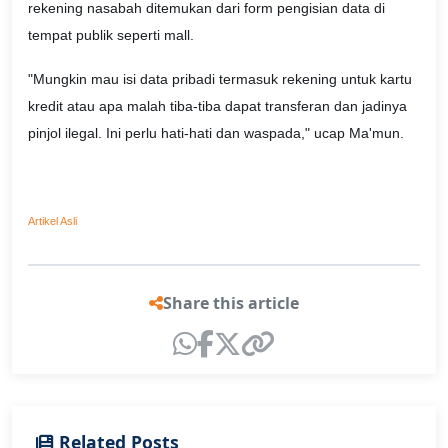
rekening nasabah ditemukan dari form pengisian data di
tempat publik seperti mall.
"Mungkin mau isi data pribadi termasuk rekening untuk kartu
kredit atau apa malah tiba-tiba dapat transferan dan jadinya
pinjol ilegal. Ini perlu hati-hati dan waspada," ucap Ma'mun.
Artikel Asli
Share this article
Related Posts