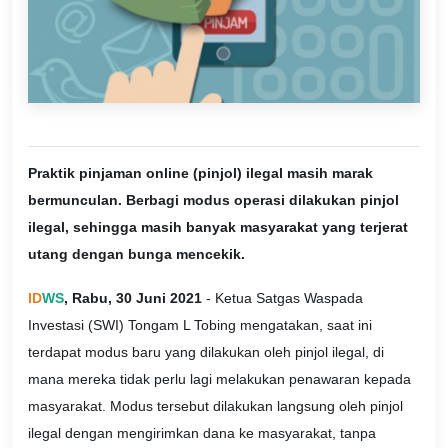
Praktik pinjaman online (pinjol) ilegal masih marak
bermunculan. Berbagi modus operasi dilakukan pinjol
ilegal, sehingga masih banyak masyarakat yang terjerat
utang dengan bunga mencekik.
ID
WS
, Rabu, 30 Juni 2021
- Ketua Satgas Waspada
Investasi (SWI) Tongam L Tobing mengatakan, saat ini
terdapat modus baru yang dilakukan oleh pinjol ilegal, di
mana mereka tidak perlu lagi melakukan penawaran kepada
masyarakat. Modus tersebut dilakukan langsung oleh pinjol
ilegal dengan mengirimkan dana ke masyarakat, tanpa