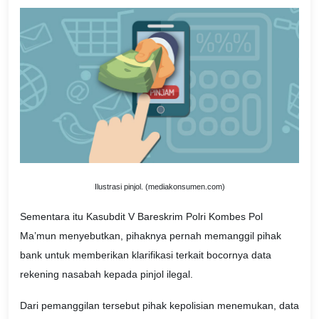
Ilustrasi pinjol. (mediakonsumen.com)
Sementara itu Kasubdit V Bareskrim Polri Kombes Pol
Ma’mun menyebutkan, pihaknya pernah memanggil pihak
bank untuk memberikan klarifikasi terkait bocornya data
rekening nasabah kepada pinjol ilegal.
Dari pemanggilan tersebut pihak kepolisian menemukan, data