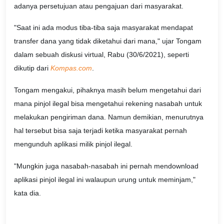
adanya persetujuan atau pengajuan dari masyarakat.
"Saat ini ada modus tiba-tiba saja masyarakat mendapat
transfer dana yang tidak diketahui dari mana," ujar Tongam
dalam sebuah diskusi virtual, Rabu (30/6/2021), seperti
dikutip dari
Kompas.com
.
Tongam mengakui, pihaknya masih belum mengetahui dari
mana pinjol ilegal bisa mengetahui rekening nasabah untuk
melakukan pengiriman dana. Namun demikian, menurutnya
hal tersebut bisa saja terjadi ketika masyarakat pernah
mengunduh aplikasi milik pinjol ilegal.
"Mungkin juga nasabah-nasabah ini pernah mendownload
aplikasi pinjol ilegal ini walaupun urung untuk meminjam,"
kata dia.