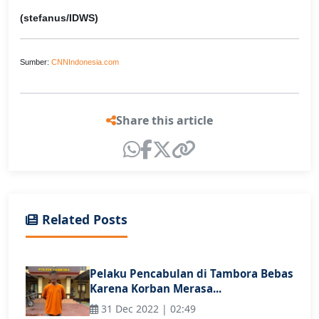
(stefanus/IDWS)
Sumber:
CNNIndonesia.com
Share this article
Related Posts
Pelaku Pencabulan di Tambora Bebas
Karena Korban Merasa...
31 Dec 2022 | 02:49