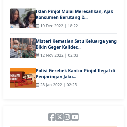
Iklan Pinjol Mulai Meresahkan, Ajak
Konsumen Berutang D...
19 Dec 2022 | 18:22
Misteri Kematian Satu Keluarga yang
Bikin Geger Kalider...
12 Nov 2022 | 02:03
Polisi Gerebek Kantor Pinjol Ilegal di
Penjaringan Jaku...
28 Jan 2022 | 02:25