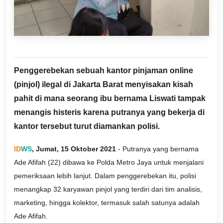
Penggerebekan sebuah kantor pinjaman online
(pinjol) ilegal di Jakarta Barat menyisakan kisah
pahit di mana seorang ibu bernama Liswati tampak
menangis histeris karena putranya yang bekerja di
kantor tersebut turut diamankan polisi.
ID
WS
, Jumat, 15 Oktober 2021
- Putranya yang bernama
Ade Afifah (22) dibawa ke Polda Metro Jaya untuk menjalani
pemeriksaan lebih lanjut. Dalam penggerebekan itu, polisi
menangkap 32 karyawan pinjol yang terdiri dari tim analisis,
marketing, hingga kolektor, termasuk salah satunya adalah
Ade Afifah.