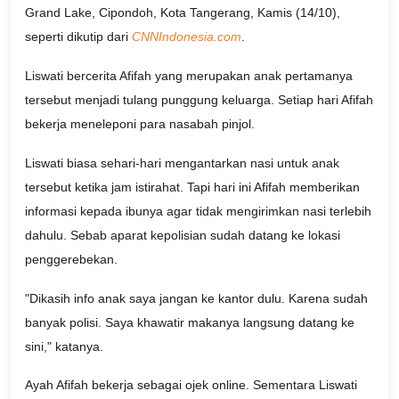
Grand Lake, Cipondoh, Kota Tangerang, Kamis (14/10),
seperti dikutip dari
CNNIndonesia.com
.
Liswati bercerita Afifah yang merupakan anak pertamanya
tersebut menjadi tulang punggung keluarga. Setiap hari Afifah
bekerja meneleponi para nasabah pinjol.
Liswati biasa sehari-hari mengantarkan nasi untuk anak
tersebut ketika jam istirahat. Tapi hari ini Afifah memberikan
informasi kepada ibunya agar tidak mengirimkan nasi terlebih
dahulu. Sebab aparat kepolisian sudah datang ke lokasi
penggerebekan.
"Dikasih info anak saya jangan ke kantor dulu. Karena sudah
banyak polisi. Saya khawatir makanya langsung datang ke
sini," katanya.
Ayah Afifah bekerja sebagai ojek online. Sementara Liswati