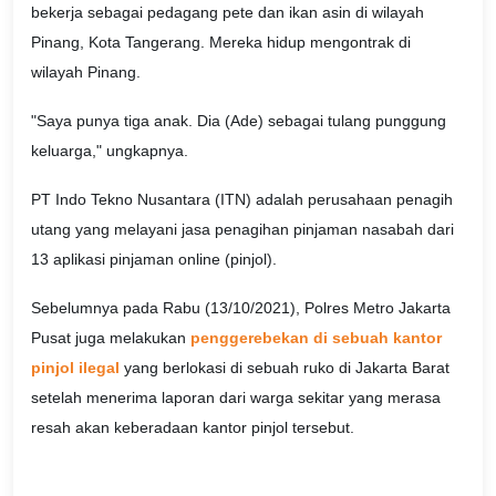
bekerja sebagai pedagang pete dan ikan asin di wilayah
Pinang, Kota Tangerang. Mereka hidup mengontrak di
wilayah Pinang.
"Saya punya tiga anak. Dia (Ade) sebagai tulang punggung
keluarga," ungkapnya.
PT Indo Tekno Nusantara (ITN) adalah perusahaan penagih
utang yang melayani jasa penagihan pinjaman nasabah dari
13 aplikasi pinjaman online (pinjol).
Sebelumnya pada Rabu (13/10/2021), Polres Metro Jakarta
Pusat juga melakukan
penggerebekan di sebuah kantor
pinjol ilegal
yang berlokasi di sebuah ruko di Jakarta Barat
setelah menerima laporan dari warga sekitar yang merasa
resah akan keberadaan kantor pinjol tersebut.