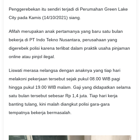
Penggerebekan itu sendiri terjadi di Perumahan Green Lake
City pada Kamis (14/10/2021) siang.
Afifah merupakan anak pertamanya yang baru satu bulan
bekerja di PT Indo Tekno Nusantara, perusahaan yang
digerebek polisi karena terlibat dalam praktik usaha pinjaman
online atau pinjol ilegal.
Liswati merasa nelangsa dengan anaknya yang tiap hari
melakoni pekerjaan tersebut sejak pukul 08.00 WIB pagi
hingga pukul 19.00 WIB malam. Gaji yang didapatkan selama
satu bulan tersebut sebesar Rp 1,4 juta. Tiap hari kerja
banting tulang, kini malah diangkut polisi gara-gara
tempatnya bekerja bermasalah.