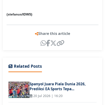
(stefanus/IDWS)
Share this article
Related Posts
Spanyol Juara Piala Dunia 2026,
Prediksi EA Sports Tepa...
20 Jul 2026 | 16:20