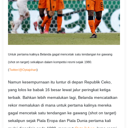
Untuk pertama kalinya Belanda gagal mencetak satu tendangan ke gawang
(shot on target) sekalipun dalam kompetisi resmi sejak 1980.
(
Twitter/@Optajohan
)
Namun kesempurnaan itu luntur di depan Republik Ceko,
yang lolos ke babak 16 besar lewat jalur peringkat ketiga
terbaik. Bahkan lebih memalukan lagi, Belanda mencatatkan
rekor memalukan di mana untuk pertama kalinya mereka
gagal mencetak satu tendangan ke gawang (shot on target)
sekalipun sejak Piala Eropa dan Piala Dunia pertama kali