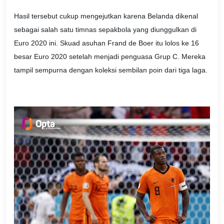
Hasil tersebut cukup mengejutkan karena Belanda dikenal
sebagai salah satu timnas sepakbola yang diunggulkan di
Euro 2020 ini. Skuad asuhan Frand de Boer itu lolos ke 16
besar Euro 2020 setelah menjadi penguasa Grup C. Mereka
tampil sempurna dengan koleksi sembilan poin dari tiga laga.