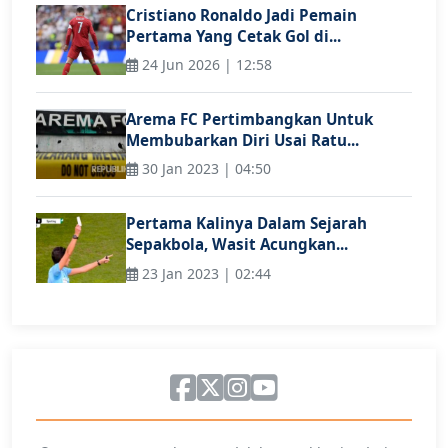
Cristiano Ronaldo Jadi Pemain
Pertama Yang Cetak Gol di...
24 Jun 2026 | 12:58
Arema FC Pertimbangkan Untuk
Membubarkan Diri Usai Ratu...
30 Jan 2023 | 04:50
Pertama Kalinya Dalam Sejarah
Sepakbola, Wasit Acungkan...
23 Jan 2023 | 02:44