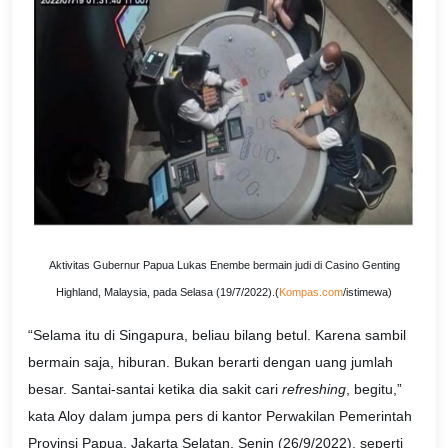
Aktivitas Gubernur Papua Lukas Enembe bermain judi di Casino Genting
Highland, Malaysia, pada Selasa (19/7/2022).(
Kompas.com
/istimewa)
“Selama itu di Singapura, beliau bilang betul. Karena sambil
bermain saja, hiburan. Bukan berarti dengan uang jumlah
besar. Santai-santai ketika dia sakit cari
refreshing
, begitu,”
kata Aloy dalam jumpa pers di kantor Perwakilan Pemerintah
Provinsi Papua, Jakarta Selatan, Senin (26/9/2022), seperti