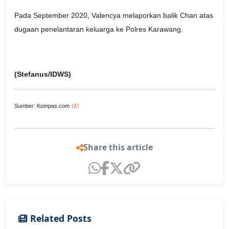
Pada September 2020, Valencya melaporkan balik Chan atas
dugaan penelantaran keluarga ke Polres Karawang.
(Stefanus/IDWS)
Sumber: Kompas.com
1
/
2
Share this article
Related Posts