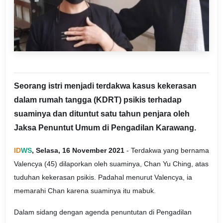
Seorang istri menjadi terdakwa kasus kekerasan
dalam rumah tangga (KDRT) psikis terhadap
suaminya dan dituntut satu tahun penjara oleh
Jaksa Penuntut Umum di Pengadilan Karawang.
ID
WS
, Selasa, 16 November 2021
- Terdakwa yang bernama
Valencya (45) dilaporkan oleh suaminya, Chan Yu Ching, atas
tuduhan kekerasan psikis. Padahal menurut Valencya, ia
memarahi Chan karena suaminya itu mabuk.
Dalam sidang dengan agenda penuntutan di Pengadilan