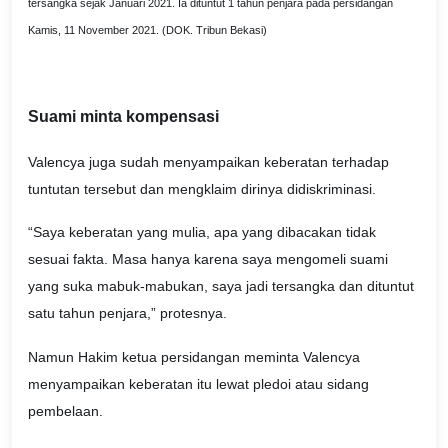
tersangka sejak Januari 2021. Ia dituntut 1 tahun penjara pada persidangan
Kamis, 11 November 2021. (DOK. Tribun Bekasi)
Suami minta kompensasi
Valencya juga sudah menyampaikan keberatan terhadap
tuntutan tersebut dan mengklaim dirinya didiskriminasi.
“Saya keberatan yang mulia, apa yang dibacakan tidak
sesuai fakta. Masa hanya karena saya mengomeli suami
yang suka mabuk-mabukan, saya jadi tersangka dan dituntut
satu tahun penjara,” protesnya.
Namun Hakim ketua persidangan meminta Valencya
menyampaikan keberatan itu lewat pledoi atau sidang
pembelaan.