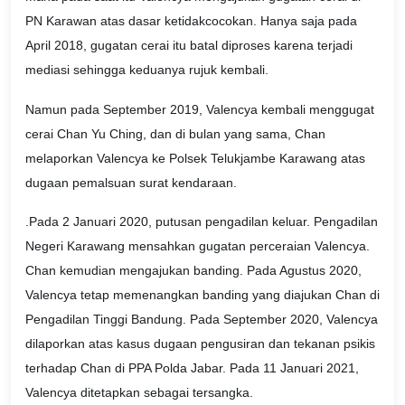
PN Karawan atas dasar ketidakcocokan. Hanya saja pada
April 2018, gugatan cerai itu batal diproses karena terjadi
mediasi sehingga keduanya rujuk kembali.
Namun pada September 2019, Valencya kembali menggugat
cerai Chan Yu Ching, dan di bulan yang sama, Chan
melaporkan Valencya ke Polsek Telukjambe Karawang atas
dugaan pemalsuan surat kendaraan.
.Pada 2 Januari 2020, putusan pengadilan keluar. Pengadilan
Negeri Karawang mensahkan gugatan perceraian Valencya.
Chan kemudian mengajukan banding. Pada Agustus 2020,
Valencya tetap memenangkan banding yang diajukan Chan di
Pengadilan Tinggi Bandung. Pada September 2020, Valencya
dilaporkan atas kasus dugaan pengusiran dan tekanan psikis
terhadap Chan di PPA Polda Jabar. Pada 11 Januari 2021,
Valencya ditetapkan sebagai tersangka.