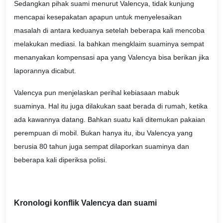
Sedangkan pihak suami menurut Valencya, tidak kunjung
mencapai kesepakatan apapun untuk menyelesaikan
masalah di antara keduanya setelah beberapa kali mencoba
melakukan mediasi. Ia bahkan mengklaim suaminya sempat
menanyakan kompensasi apa yang Valencya bisa berikan jika
laporannya dicabut.
Valencya pun menjelaskan perihal kebiasaan mabuk
suaminya. Hal itu juga dilakukan saat berada di rumah, ketika
ada kawannya datang. Bahkan suatu kali ditemukan pakaian
perempuan di mobil. Bukan hanya itu, ibu Valencya yang
berusia 80 tahun juga sempat dilaporkan suaminya dan
beberapa kali diperiksa polisi.
Kronologi konflik Valencya dan suami