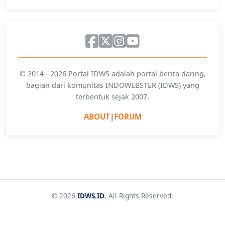
© 2014 - 2026 Portal IDWS adalah portal berita daring,
bagian dari komunitas INDOWEBSTER (IDWS) yang
terbentuk sejak 2007.
ABOUT
|
FORUM
© 2026
IDWS.ID
. All Rights Reserved.