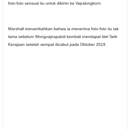
foto-foto sensual itu untuk dikirim ke Vajralongkorn.
Marshall menambahkan bahwa ia menerima foto-foto itu tak
lama sebelum Wongvajirapakdi kembali mendapat titel Selir
Kerajaan setelah sempat dicabut pada Oktober 2019.