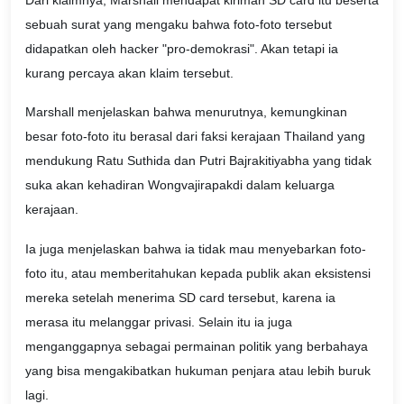
sebuah surat yang mengaku bahwa foto-foto tersebut
didapatkan oleh hacker "pro-demokrasi". Akan tetapi ia
kurang percaya akan klaim tersebut.
Marshall menjelaskan bahwa menurutnya, kemungkinan
besar foto-foto itu berasal dari faksi kerajaan Thailand yang
mendukung Ratu Suthida dan Putri Bajrakitiyabha yang tidak
suka akan kehadiran Wongvajirapakdi dalam keluarga
kerajaan.
Ia juga menjelaskan bahwa ia tidak mau menyebarkan foto-
foto itu, atau memberitahukan kepada publik akan eksistensi
mereka setelah menerima SD card tersebut, karena ia
merasa itu melanggar privasi. Selain itu ia juga
menganggapnya sebagai permainan politik yang berbahaya
yang bisa mengakibatkan hukuman penjara atau lebih buruk
lagi.