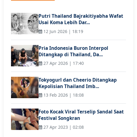
Putri Thailand Bajrakitiyabha Wafat
Usai Koma Lebih Dar...
12 Jun 2026 | 18:19
Pria Indonesia Buron Interpol
Ditangkap di Thailand, Da...
27 Apr 2026 | 17:40
Tokyogurl dan Cheerio Ditangkap
Kepolisian Thailand Imb...
13 Feb 2026 | 18:08
Foto Kocak Viral Terselip Sandal Saat
Festival Songkran
27 Apr 2023 | 02:08