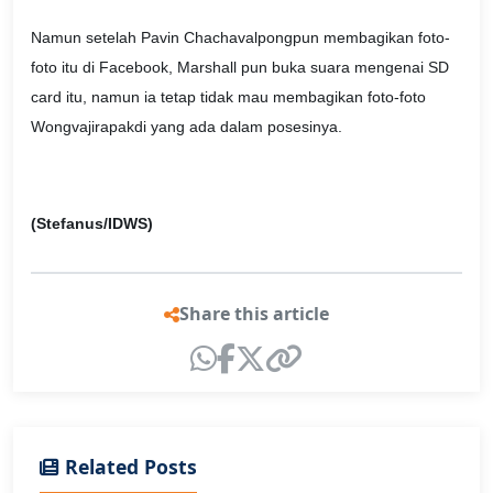
Namun setelah Pavin Chachavalpongpun membagikan foto-
foto itu di Facebook, Marshall pun buka suara mengenai SD
card itu, namun ia tetap tidak mau membagikan foto-foto
Wongvajirapakdi yang ada dalam posesinya.
(Stefanus/IDWS)
Share this article
Related Posts