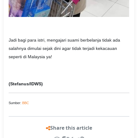
Jadi bagi para istri, mengajari suami berbelanja tidak ada
salahnya dimulai sejak dini agar tidak terjadi kekacauan
seperti di Malaysia ya!
(Stefanus/IDWS)
Sumber:
BBC
Share this article