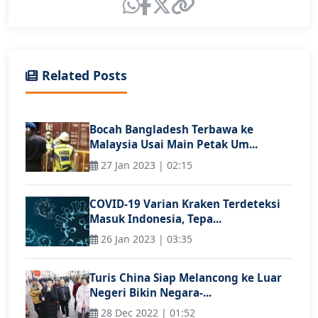
Related Posts
Bocah Bangladesh Terbawa ke
Malaysia Usai Main Petak Um...
27 Jan 2023 | 02:15
COVID-19 Varian Kraken Terdeteksi
Masuk Indonesia, Tepa...
26 Jan 2023 | 03:35
Turis China Siap Melancong ke Luar
Negeri Bikin Negara-...
28 Dec 2022 | 01:52