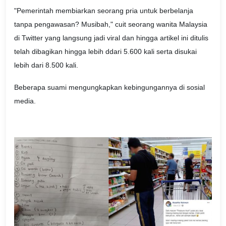
"Pemerintah membiarkan seorang pria untuk berbelanja
tanpa pengawasan? Musibah," cuit seorang wanita Malaysia
di Twitter yang langsung jadi viral dan hingga artikel ini ditulis
telah dibagikan hingga lebih ddari 5.600 kali serta disukai
lebih dari 8.500 kali.
Beberapa suami mengungkapkan kebingungannya di sosial
media.