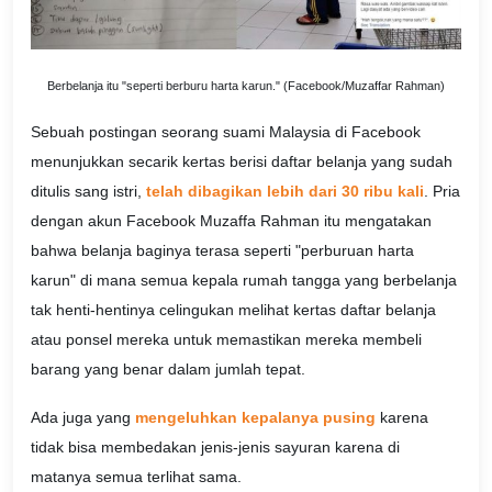
Berbelanja itu "seperti berburu harta karun." (Facebook/Muzaffar Rahman)
Sebuah postingan seorang suami Malaysia di Facebook
menunjukkan secarik kertas berisi daftar belanja yang sudah
ditulis sang istri,
telah dibagikan lebih dari 30 ribu kali
. Pria
dengan akun Facebook Muzaffa Rahman itu mengatakan
bahwa belanja baginya terasa seperti "perburuan harta
karun" di mana semua kepala rumah tangga yang berbelanja
tak henti-hentinya celingukan melihat kertas daftar belanja
atau ponsel mereka untuk memastikan mereka membeli
barang yang benar dalam jumlah tepat.
Ada juga yang
mengeluhkan kepalanya pusing
karena
tidak bisa membedakan jenis-jenis sayuran karena di
matanya semua terlihat sama.