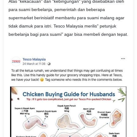
Atas "kekacauan" dan "kebingungan" yang disebabkan oleh
para suami berbelanja, pemerintah dan beberapa
supermarket berinisiatif membantu para suami malang agar
tidak diamuk para istri. Tesco Malaysia merilis" petunjuk
berbelanja bagi para suami" agar bisa membeli dengan tepat.