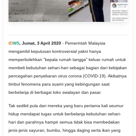
ID
WS
, Jumat, 3 April 2020
- Pemerintah Malaysia
mengambil keputusan kontroversial yakni hanya
memperbolehkan "kepala rumah tangga" keluar rumah untuk
membeli kebutuhan sehari-hari sebagai bagian dari kebijakan
pencegahan penyebaran virus corona (COVID-19). Akibatnya
timbul fenomena para suami yang kebingungan saat
berbelanja di berbagai toko swalayan dan pasar.
Tak sedikit pula dari mereka yang baru pertama kali seumur
hidup mendapat tugas untuk berbelanja kebutuhan sehari-
hari dan parahnya hampir semua tidak bisa membedakan
jenis-jenis sayuran, bumbu, hingga daging serta ikan yang