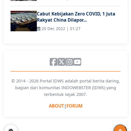
Cabut Kebijakan Zero COVID, 1 Juta
Rakyat China Dilapor...
20 Dec 2022 | 01:27
© 2014 - 2026 Portal IDWS adalah portal berita daring,
bagian dari komunitas INDOWEBSTER (IDWS) yang
terbentuk sejak 2007.
ABOUT
|
FORUM