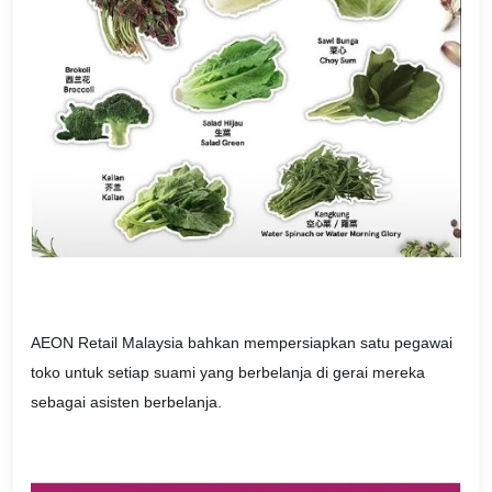
AEON Retail Malaysia bahkan mempersiapkan satu pegawai
toko untuk setiap suami yang berbelanja di gerai mereka
sebagai asisten berbelanja.