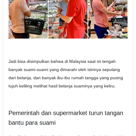
Jadi bisa disimpulkan bahwa di Malaysia saat ini tengah
banyak suami-suami yang dimarahi oleh istrinya sepulang
dari belanja, dan banyak ibu-ibu rumah tangga yang pusing
tujuh keliling melihat hasil belanja suaminya yang keliru.
Pemerintah dan supermarket turun tangan
bantu para suami