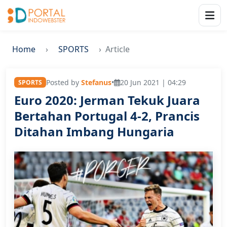
Home
SPORTS
Article
Posted by
Stefanus
•
20 Jun 2021 | 04:29
SPORTS
Euro 2020: Jerman Tekuk Juara
Bertahan Portugal 4-2, Prancis
Ditahan Imbang Hungaria