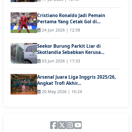
Cristiano Ronaldo Jadi Pemain
Pertama Yang Cetak Gol di...
24 Jun 2026 | 12:58
Seekor Burung Parkit Liar di
Skotlandia Sebabkan Kerusa...
03 Jun 2026 | 17:33
Arsenal Juara Liga Inggris 2025/26,
Angkat Trofi Akhir...
20 May 2026 | 16:24