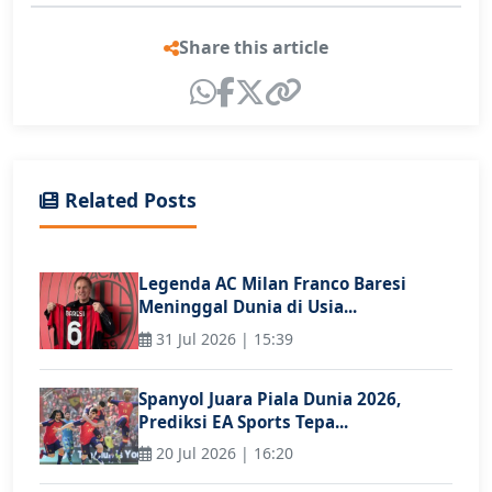
Share this article
Related Posts
Legenda AC Milan Franco Baresi
Meninggal Dunia di Usia...
31 Jul 2026 | 15:39
Spanyol Juara Piala Dunia 2026,
Prediksi EA Sports Tepa...
20 Jul 2026 | 16:20