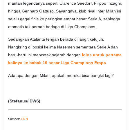
mantan legendanya seperti Clarence Seedorf, Filippo Inzaghi,
hingga Gennaro Gattuso. Sayangnya, klub rival Inter Milan ini
selalu gagal finis ke peringkat empat besar Serie A, sehingga
otomatis tak pernah berlaga di Liga Champions.
Sedangkan Atalanta tengah berada di langit ketujuh.
Nangkring di posisi kelima klasemen sementara Serie A dan
baru-baru ini mencetak sejarah dengan
lolos untuk pertama
kalinya ke babak 16 besar Liga Champions Eropa
.
Ada apa dengan Milan, apakah mereka bisa bangkit lagi?
(Stefanus/IDWS)
Sumber:
CNN