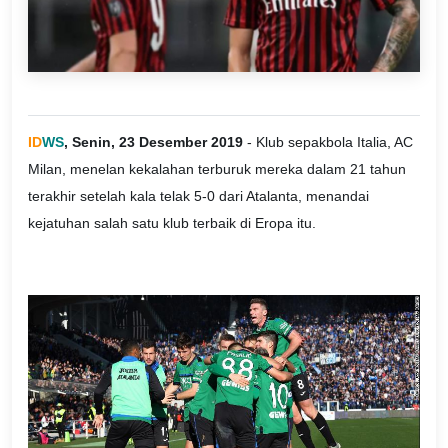
ID
WS
, Senin, 23 Desember 2019
- Klub sepakbola Italia, AC
Milan, menelan kekalahan terburuk mereka dalam 21 tahun
terakhir setelah kala telak 5-0 dari Atalanta, menandai
kejatuhan salah satu klub terbaik di Eropa itu.