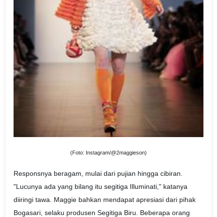
(Foto: Instagram/@2maggieson)
Responsnya beragam, mulai dari pujian hingga cibiran.
"Lucunya ada yang bilang itu segitiga Illuminati," katanya
diiringi tawa. Maggie bahkan mendapat apresiasi dari pihak
Bogasari, selaku produsen Segitiga Biru. Beberapa orang