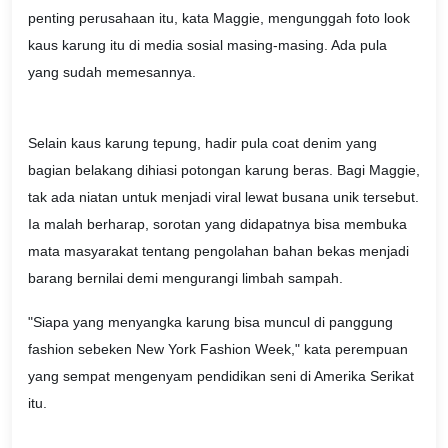
penting perusahaan itu, kata Maggie, mengunggah foto look
kaus karung itu di media sosial masing-masing. Ada pula
yang sudah memesannya.
Selain kaus karung tepung, hadir pula coat denim yang
bagian belakang dihiasi potongan karung beras. Bagi Maggie,
tak ada niatan untuk menjadi viral lewat busana unik tersebut.
Ia malah berharap, sorotan yang didapatnya bisa membuka
mata masyarakat tentang pengolahan bahan bekas menjadi
barang bernilai demi mengurangi limbah sampah.
"Siapa yang menyangka karung bisa muncul di panggung
fashion sebeken New York Fashion Week," kata perempuan
yang sempat mengenyam pendidikan seni di Amerika Serikat
itu.