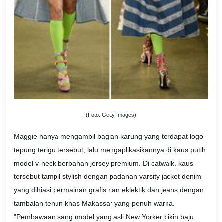
(Foto: Getty Images)
Maggie hanya mengambil bagian karung yang terdapat logo
tepung terigu tersebut, lalu mengaplikasikannya di kaus putih
model v-neck berbahan jersey premium. Di catwalk, kaus
tersebut tampil stylish dengan padanan varsity jacket denim
yang dihiasi permainan grafis nan eklektik dan jeans dengan
tambalan tenun khas Makassar yang penuh warna.
"Pembawaan sang model yang asli New Yorker bikin baju