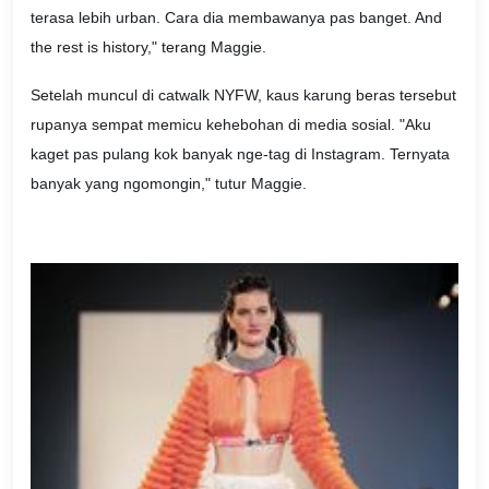
terasa lebih urban. Cara dia membawanya pas banget. And
the rest is history," terang Maggie.
Setelah muncul di catwalk NYFW, kaus karung beras tersebut
rupanya sempat memicu kehebohan di media sosial. "Aku
kaget pas pulang kok banyak nge-tag di Instagram. Ternyata
banyak yang ngomongin," tutur Maggie.