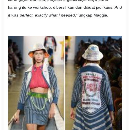
karung itu ke workshop, dibersihkan dan dibuat jadi kaus.
And
it was perfect, exactly what I needed
," ungkap Maggie.