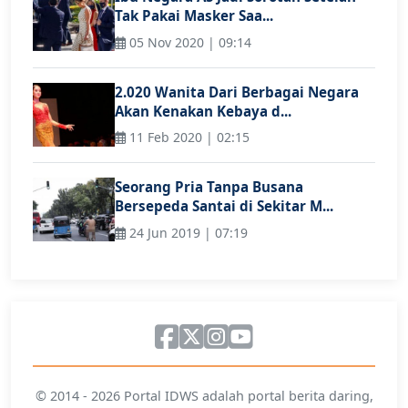
Tak Pakai Masker Saa...
05 Nov 2020 | 09:14
2.020 Wanita Dari Berbagai Negara
Akan Kenakan Kebaya d...
11 Feb 2020 | 02:15
Seorang Pria Tanpa Busana
Bersepeda Santai di Sekitar M...
24 Jun 2019 | 07:19
© 2014 - 2026 Portal IDWS adalah portal berita daring,