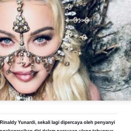
Rinaldy Yunardi, sekali lagi dipercaya oleh penyanyi