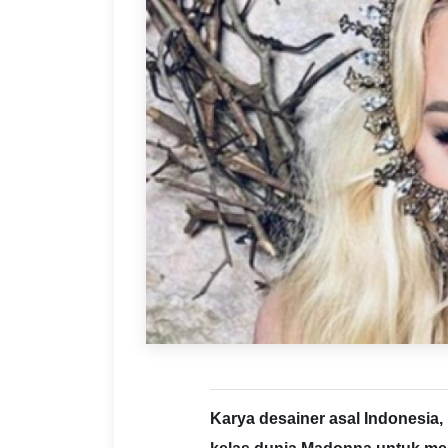
Karya desainer asal Indonesia, 