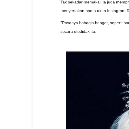
Tak sekadar memakai, ia juga mempr
menyertakan nama akun Instagram R
"Rasanya bahagia banget, seperti bar
secara otodidak itu.