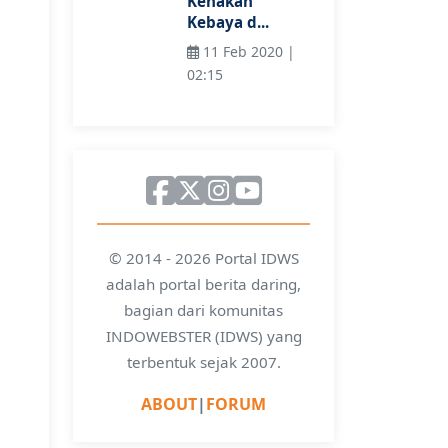
Kenakan
Kebaya d...
11 Feb 2020 |
02:15
© 2014 - 2026 Portal IDWS
adalah portal berita daring,
bagian dari komunitas
INDOWEBSTER (IDWS) yang
terbentuk sejak 2007.
ABOUT
|
FORUM