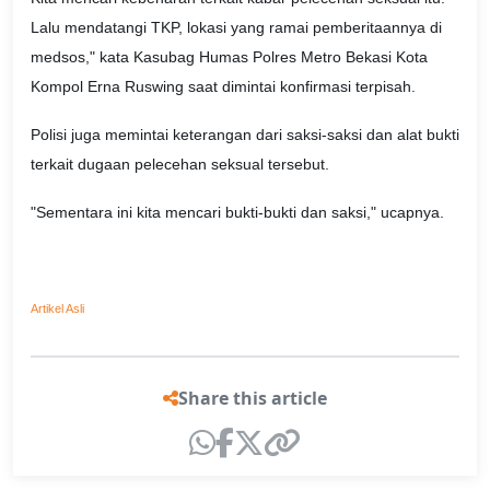
Lalu mendatangi TKP, lokasi yang ramai pemberitaannya di
medsos," kata Kasubag Humas Polres Metro Bekasi Kota
Kompol Erna Ruswing saat dimintai konfirmasi terpisah.
Polisi juga memintai keterangan dari saksi-saksi dan alat bukti
terkait dugaan pelecehan seksual tersebut.
"Sementara ini kita mencari bukti-bukti dan saksi," ucapnya.
Artikel Asli
Share this article