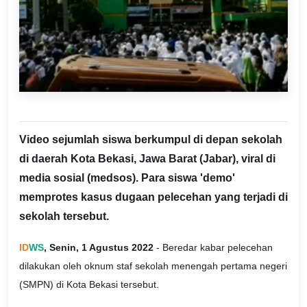
Video sejumlah siswa berkumpul di depan sekolah
di daerah Kota Bekasi, Jawa Barat (Jabar), viral di
media sosial (medsos). Para siswa 'demo'
memprotes kasus dugaan pelecehan yang terjadi di
sekolah tersebut.
ID
WS
, Senin, 1 Agustus 2022
- Beredar kabar pelecehan
dilakukan oleh oknum staf sekolah menengah pertama negeri
(SMPN) di Kota Bekasi tersebut.