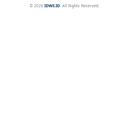
© 2026
IDWS.ID
. All Rights Reserved.