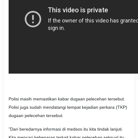
Polisi masih memastikan kabar dugaan pelecehan tersebut.
Polisi juga sudah mendatangi tempat kejadian perkara (TKP)
dugaan pelecehan tersebut.
"Dari beredarnya informasi di medsos itu kita tindak lanjuti.
Kita mencari kebenaran terkait kabar pelecehan seksual itu.