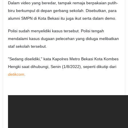
Dalam video yang beredar, tampak remaja berpakaian putih-
biru berkumpul di depan gerbang sekolah. Disebutkan, para
alumni SMPN di Kota Bekasi itu juga ikut serta dalam demo.
Polisi sudah menyelidiki kasus tersebut. Polisi tengah
mendalami kasus dugaan pelecehan yang diduga melibatkan
staf sekolah tersebut.
"Sedang diselidiki," kata Kapolres Metro Bekasi Kota Kombes
Hengki saat dihubungi, Senin (1/8/2022), seperti dikutip dari
detikcom
.