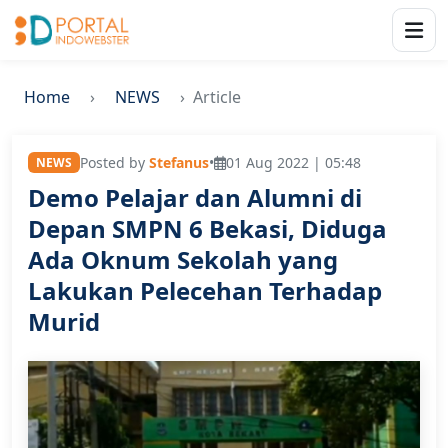
Home
NEWS
Article
Posted by
Stefanus
•
01 Aug 2022 | 05:48
NEWS
Demo Pelajar dan Alumni di
Depan SMPN 6 Bekasi, Diduga
Ada Oknum Sekolah yang
Lakukan Pelecehan Terhadap
Murid