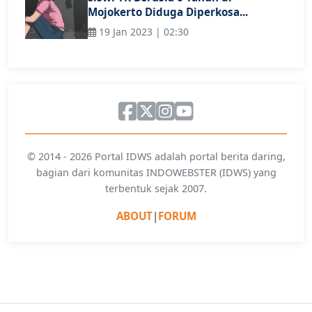
Mojokerto Diduga Diperkosa...
19 Jan 2023 | 02:30
© 2014 - 2026 Portal IDWS adalah portal berita daring,
bagian dari komunitas INDOWEBSTER (IDWS) yang
terbentuk sejak 2007.
ABOUT
|
FORUM