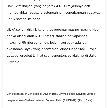
Baku, Azerbaijan, yang berjarak 4.619 km jauhnya dan
membutuhkan sekitar 5 setengah jam penerbangan pesawat
untuk sampai ke sana.
UEFA sendiri dikritik karena penggemar masing-masing klub
hanya diberi jatah 6.000 tiket di stadion berkapasitas
maksimal 65 ribu penonton, belum lagi tidak adanya
akomodasi layak yang ditawarkan. Alhasil laga final Europa
League tersebut terlihat sepi penonton, setidaknya di Baku
Olympic.
Bangku penonton yang sepi di Stadion Baku Olympic pada laga final Europa
League antara Chelsea melawan Arsenal, Rabu (29/5/2019). (Foto: CNN)