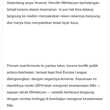
Gelandang anyar Arsenal, Henrikh Mkhitaryan berhalangan
tampil karena alasan keamanan. Ia pun tak bisa datang
langsung ke stadion menyaksikan rekan-rekannya berjuang,
dan hanya bisa menyaksikan lewat layar kaca.
Pemain asal Armenia itu pantas takut, karena konflik politik
antara Azerbaijan, tempat laga final Europa League
dilangsungkan, dengan negerinya Armenia. Keputusan ini
diambilnya meski UEFA telah menjamin keselamatan Miki —
sapaan akrab Mkhitaryan — setelah berbicara langsung
dengan otoritas tertinggi di Azerbaijan mengenai keselamatan
Miki.