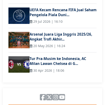
UEFA Kecam Rencana FIFA Jual Saham
Pengelola Piala Duni...
29 Jul 2026 | 16:10
Arsenal Juara Liga Inggris 2025/26,
Angkat Trofi Akhir...
20 May 2026 | 16:24
Tur Pra-Musim ke Indonesia, AC
Milan Lawan Chelsea di G...
30 Apr 2026 | 18:06