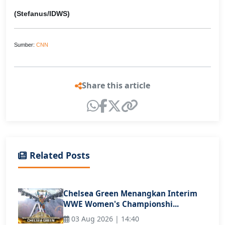
(Stefanus/IDWS)
Sumber:
CNN
Share this article
Related Posts
Chelsea Green Menangkan Interim
WWE Women's Championshi...
03 Aug 2026 | 14:40